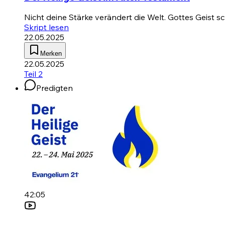
Nicht deine Stärke verändert die Welt. Gottes Geist 
Skript lesen
22.05.2025
Merken
22.05.2025
Teil 2
Predigten
42:05