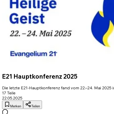
E21 Hauptkonferenz 2025
Die letzte E21-Hauptkonferenz fand vom 22.–24. Mai 2025 i
17
Teile
22.05.2025
Merken
Teilen