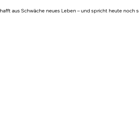
schafft aus Schwäche neues Leben – und spricht heute noch 