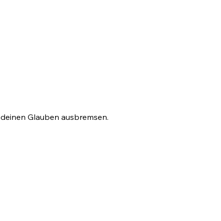
ann deinen Glauben ausbremsen.