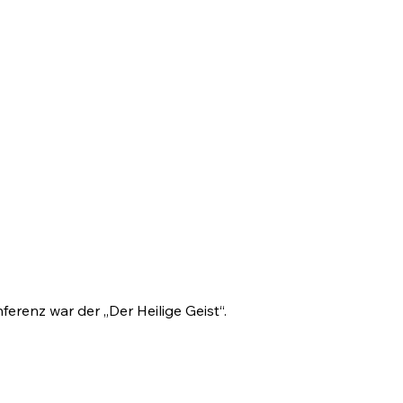
renz war der „Der Heilige Geist“.