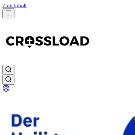
Zum Inhalt