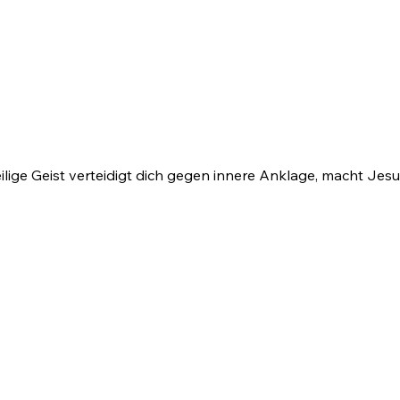
eilige Geist verteidigt dich gegen innere Anklage, macht Jes