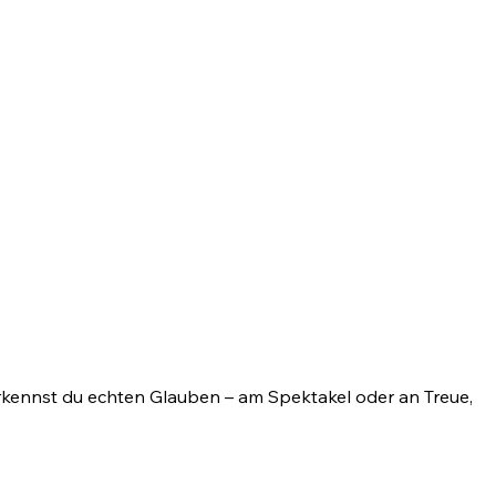
rkennst du echten Glauben – am Spektakel oder an Treue,