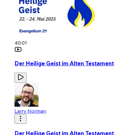
40:01
Der Heilige Geist im Alten Testament
Larry Norman
Der Heilige Geist im Alten Testament