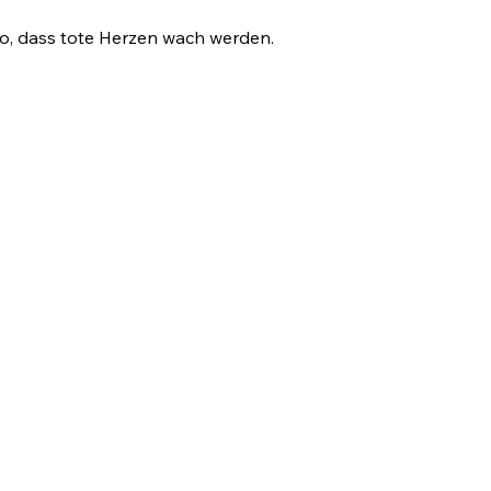
so, dass tote Herzen wach werden.