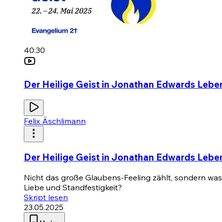
40:30
Der Heilige Geist in Jonathan Edwards Lebe
Felix Äschlimann
Der Heilige Geist in Jonathan Edwards Lebe
Nicht das große Glaubens-Feeling zählt, sondern wa
Liebe und Standfestigkeit?
Skript lesen
23.05.2025