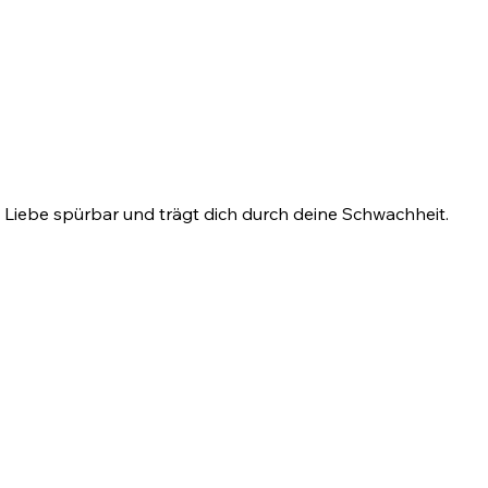
u Liebe spürbar und trägt dich durch deine Schwachheit.