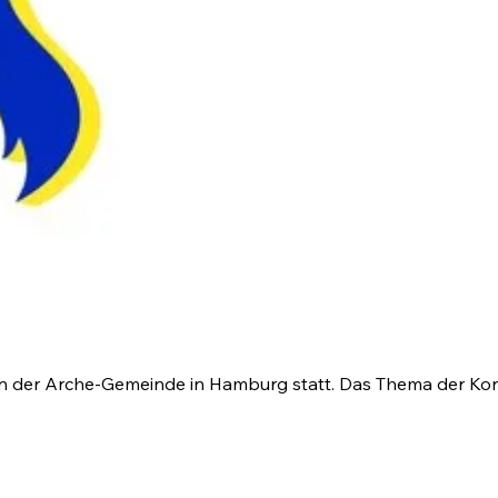
n der Arche-Gemeinde in Hamburg statt. Das Thema der Konfe