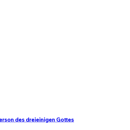
Person des dreieinigen Gottes