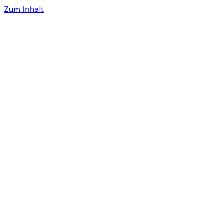
Zum Inhalt