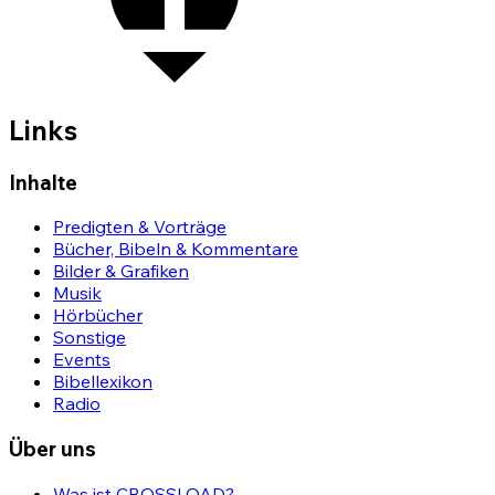
Links
Inhalte
Predigten & Vorträge
Bücher, Bibeln & Kommentare
Bilder & Grafiken
Musik
Hörbücher
Sonstige
Events
Bibellexikon
Radio
Über uns
Was ist CROSSLOAD?