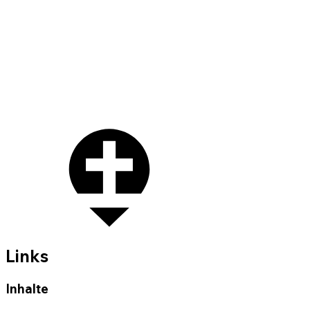
Links
Inhalte