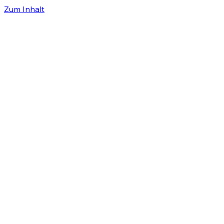
Zum Inhalt