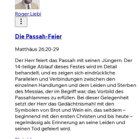
Roger Liebi
Die Passah-Feier
Matthäus 26,20-29
Der Herr feiert das Passah mit seinen Jüngern. Der
14-teilige Ablauf dieses Festes wird im Detail
behandelt, und es zeigen sich eindrückliche
Parallelen und Verbindungen zwischen den
einzelnen Handlungen und dem Leiden und Sterben
des Messias, der im Begriff war, das Vorbild des
Passahlammes zu erfüllen. Bei dieser Gelegenheit
setzt der Herr das Gedächtnismahl mit den
Symbolen von Brot und Wein ein, das seitdem –
beginnend mit den ersten Christen und bis heute –
regelmässig als Erinnerung an seine Leiden und
seinen Tod gefeiert wird.