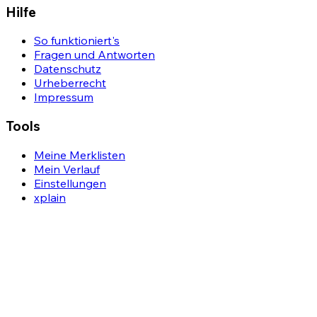
Hilfe
So funktioniert's
Fragen und Antworten
Datenschutz
Urheberrecht
Impressum
Tools
Meine Merklisten
Mein Verlauf
Einstellungen
xplain