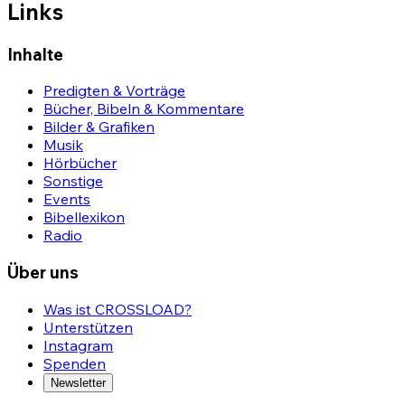
Links
Inhalte
Predigten & Vorträge
Bücher, Bibeln & Kommentare
Bilder & Grafiken
Musik
Hörbücher
Sonstige
Events
Bibellexikon
Radio
Über uns
Was ist CROSSLOAD?
Unterstützen
Instagram
Spenden
Newsletter