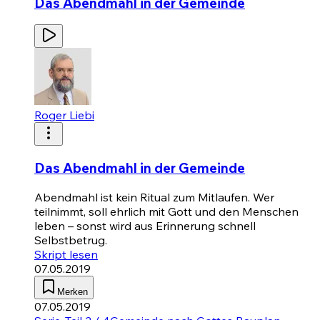
Das Abendmahl in der Gemeinde
Roger Liebi
Das Abendmahl in der Gemeinde
Abendmahl ist kein Ritual zum Mitlaufen. Wer
teilnimmt, soll ehrlich mit Gott und den Menschen
leben – sonst wird aus Erinnerung schnell
Selbstbetrug.
Skript lesen
07.05.2019
Merken
07.05.2019