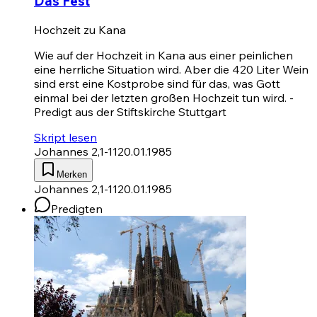
Das Fest
Hochzeit zu Kana
Wie auf der Hochzeit in Kana aus einer peinlichen
eine herrliche Situation wird. Aber die 420 Liter Wein
sind erst eine Kostprobe sind für das, was Gott
einmal bei der letzten großen Hoch­zeit tun wird. -
Predigt aus der Stiftskirche Stuttgart
Skript lesen
Johannes 2,1-11
20.01.1985
Merken
Johannes 2,1-11
20.01.1985
Predigten