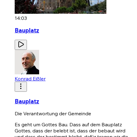
14:03
Bauplatz
Konrad Eißler
Bauplatz
Die Verantwortung der Gemeinde
Es geht um Gottes Bau. Dass auf dem Bauplatz
Gottes, dass der belebt ist, dass der bebaut wird
und dass der bestimmt bleibt, dafür tragen wir die