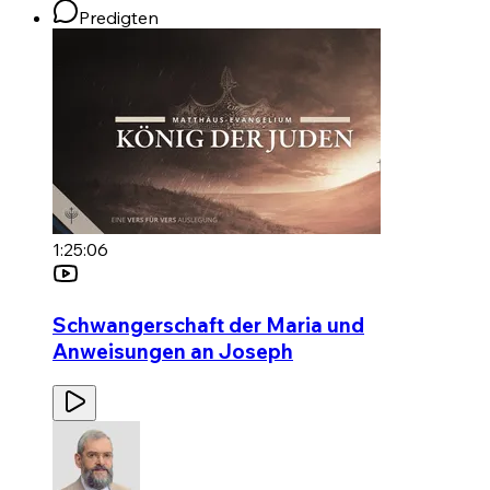
Predigten
1:25:06
Schwangerschaft der Maria und
Anweisungen an Joseph