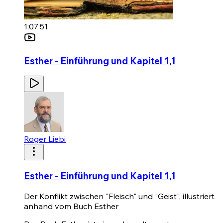
1:07:51
Esther - Einführung und Kapitel 1,1
Roger Liebi
Esther - Einführung und Kapitel 1,1
Der Konflikt zwischen "Fleisch" und "Geist", illustriert
anhand vom Buch Esther