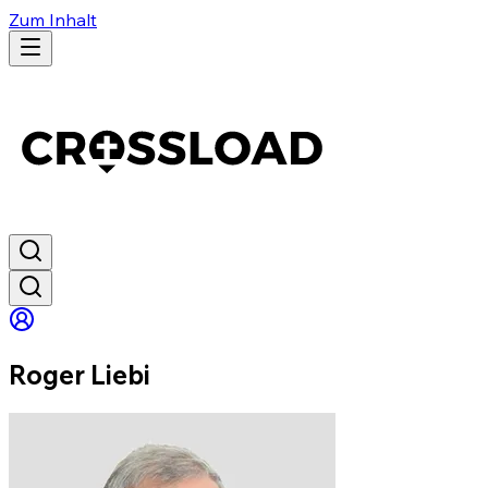
Zum Inhalt
Roger Liebi