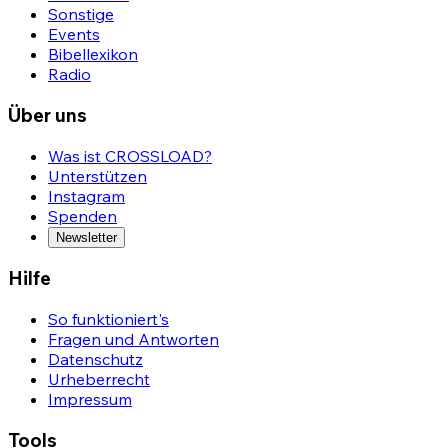
Sonstige
Events
Bibellexikon
Radio
Über uns
Was ist CROSSLOAD?
Unterstützen
Instagram
Spenden
Newsletter
Hilfe
So funktioniert's
Fragen und Antworten
Datenschutz
Urheberrecht
Impressum
Tools