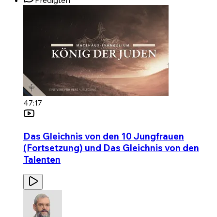
Predigten
47:17
Das Gleichnis von den 10 Jungfrauen
(Fortsetzung) und Das Gleichnis von den
Talenten