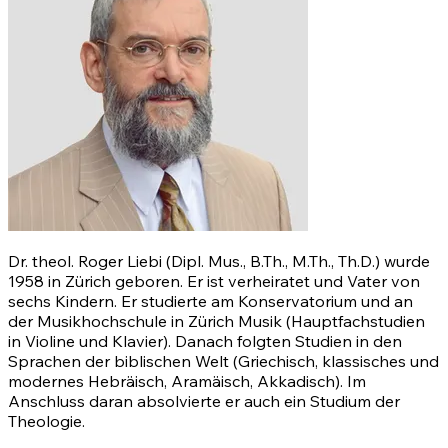
Dr. theol. Roger Liebi (Dipl. Mus., B.Th., M.Th., Th.D.) wurde
1958 in Zürich geboren. Er ist verheiratet und Vater von
sechs Kindern. Er studierte am Konservatorium und an
der Musikhochschule in Zürich Musik (Hauptfachstudien
in Violine und Klavier). Danach folgten Studien in den
Sprachen der biblischen Welt (Griechisch, klassisches und
modernes Hebräisch, Aramäisch, Akkadisch). Im
Anschluss daran absolvierte er auch ein Studium der
Theologie.