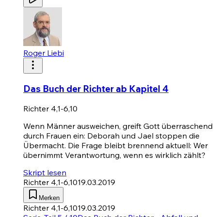
Roger Liebi
Das Buch der Richter ab Kapitel 4
Richter 4,1-6,10
Wenn Männer ausweichen, greift Gott überraschend
durch Frauen ein: Deborah und Jael stoppen die
Übermacht. Die Frage bleibt brennend aktuell: Wer
übernimmt Verantwortung, wenn es wirklich zählt?
Skript lesen
Richter 4,1-6,10
19.03.2019
Merken
Richter 4,1-6,10
19.03.2019