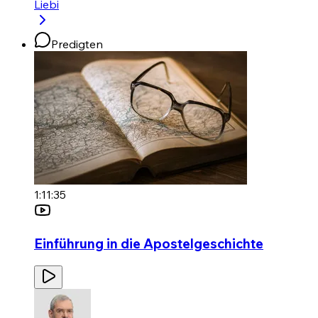
Liebi
Predigten
1:11:35
Einführung in die Apostelgeschichte