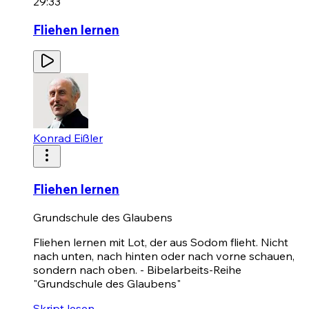
29:33
Fliehen lernen
Konrad Eißler
Fliehen lernen
Grundschule des Glaubens
Fliehen lernen mit Lot, der aus Sodom flieht. Nicht
nach unten, nach hinten oder nach vorne schauen,
sondern nach oben. - Bibelarbeits-Reihe
"Grundschule des Glaubens"
Skript lesen