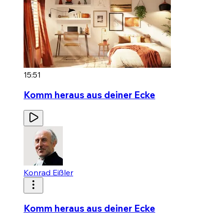
15:51
Komm heraus aus deiner Ecke
Konrad Eißler
Komm heraus aus deiner Ecke