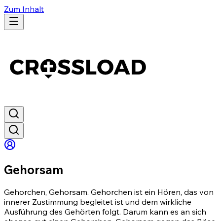
Zum Inhalt
Gehorsam
Gehorchen, Gehorsam. Gehorchen ist ein Hören, das von
innerer Zustimmung begleitet ist und dem wirkliche
Ausführung des Gehörten folgt. Darum kann es an sich