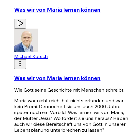
Was wir von Maria lernen können
Michael Kotsch
Was wir von Maria lernen können
Wie Gott seine Geschichte mit Menschen schreibt
Maria war nicht reich, hat nichts erfunden und war
kein Promi. Dennoch ist sie uns auch 2000 Jahre
später noch ein Vorbild: Was lernen wir von Maria,
der Mutter Jesu? Wo fordert sie uns heraus? Haben
auch wir diese Bereitschaft uns von Gott in unserer
Lebensplanung unterbrechen zu lassen?