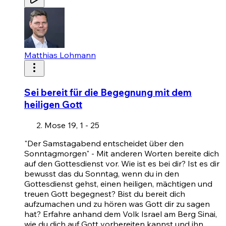
Matthias Lohmann
Sei bereit für die Begegnung mit dem
heiligen Gott
Mose 19, 1 - 25
"Der Samstagabend entscheidet über den
Sonntagmorgen" - Mit anderen Worten bereite dich
auf den Gottesdienst vor. Wie ist es bei dir? Ist es dir
bewusst das du Sonntag, wenn du in den
Gottesdienst gehst, einen heiligen, mächtigen und
treuen Gott begegnest? Bist du bereit dich
aufzumachen und zu hören was Gott dir zu sagen
hat? Erfahre anhand dem Volk Israel am Berg Sinai,
wie du dich auf Gott vorbereiten kannst und ihn