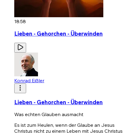
18:58
Lieben - Gehorchen - Überwinden
Konrad Eißler
Lieben - Gehorchen - Überwinden
Was echten Glauben ausmacht
Es ist zum Heulen, wenn der Glaube an Jesus
Christus nicht zu einem Leben mit Jesus Christus