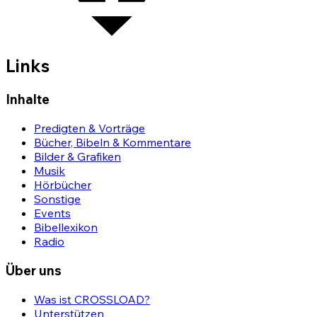
Links
Inhalte
Predigten & Vorträge
Bücher, Bibeln & Kommentare
Bilder & Grafiken
Musik
Hörbücher
Sonstige
Events
Bibellexikon
Radio
Über uns
Was ist CROSSLOAD?
Unterstützen