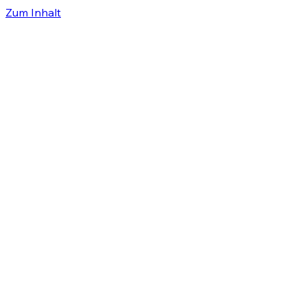
Zum Inhalt