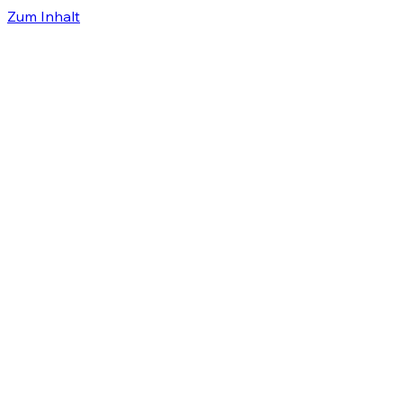
Zum Inhalt