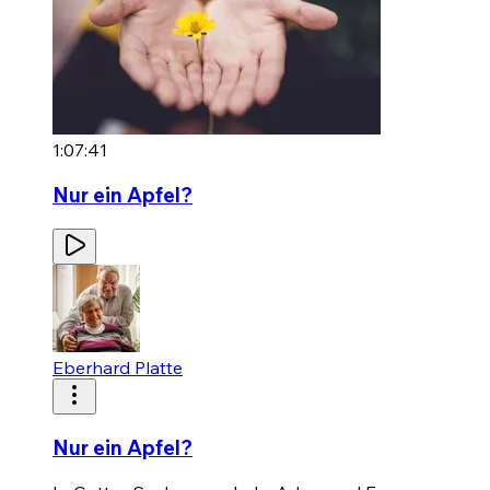
1:07:41
Nur ein Apfel?
Eberhard Platte
Nur ein Apfel?