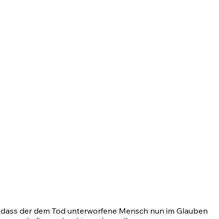
t, dass der dem Tod unterworfene Mensch nun im Glauben