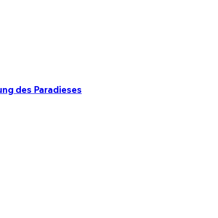
ung des Paradieses