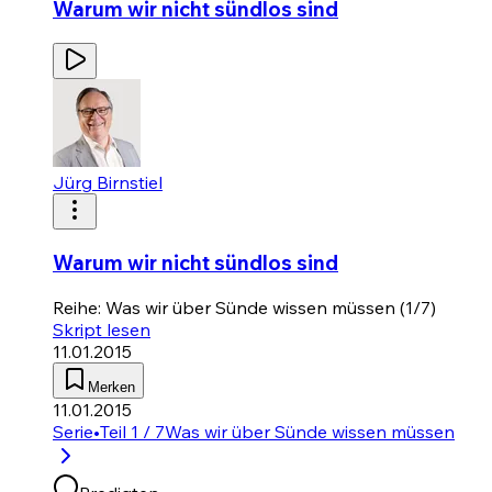
Warum wir nicht sündlos sind
Jürg Birnstiel
Warum wir nicht sündlos sind
Reihe: Was wir über Sünde wissen müssen (1/7)
Skript lesen
11.01.2015
Merken
11.01.2015
Serie
•
Teil 1 / 7
Was wir über Sünde wissen müssen