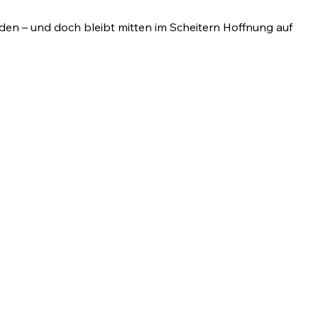
den – und doch bleibt mitten im Scheitern Hoffnung auf