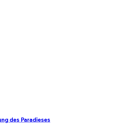
ung des Paradieses