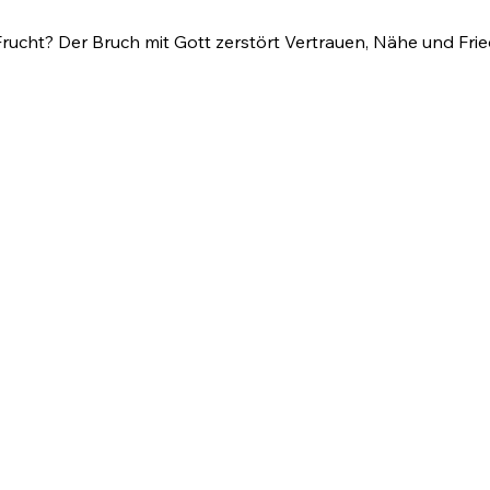
ucht? Der Bruch mit Gott zerstört Vertrauen, Nähe und Frie