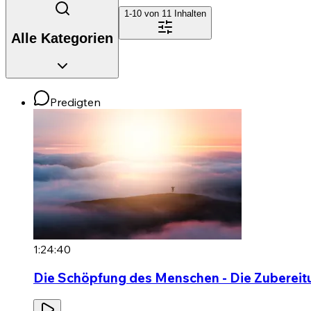
1-10 von
11
Inhalten
Alle Kategorien
Predigten
1:24:40
Die Schöpfung des Menschen - Die Zubereit