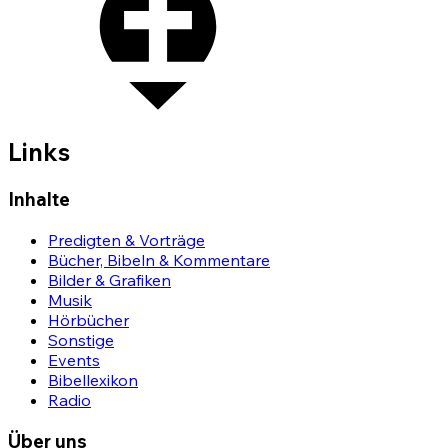
Links
Inhalte
Predigten & Vorträge
Bücher, Bibeln & Kommentare
Bilder & Grafiken
Musik
Hörbücher
Sonstige
Events
Bibellexikon
Radio
Über uns