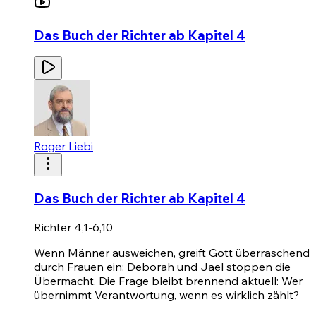
Das Buch der Richter ab Kapitel 4
Roger Liebi
Das Buch der Richter ab Kapitel 4
Richter 4,1-6,10
Wenn Männer ausweichen, greift Gott überraschend
durch Frauen ein: Deborah und Jael stoppen die
Übermacht. Die Frage bleibt brennend aktuell: Wer
übernimmt Verantwortung, wenn es wirklich zählt?