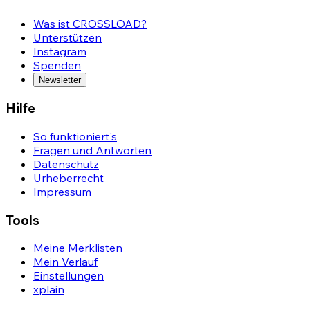
Was ist CROSSLOAD?
Unterstützen
Instagram
Spenden
Newsletter
Hilfe
So funktioniert's
Fragen und Antworten
Datenschutz
Urheberrecht
Impressum
Tools
Meine Merklisten
Mein Verlauf
Einstellungen
xplain