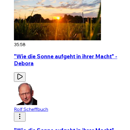
35:58
"Wie die Sonne aufgeht in ihrer Macht" -
Debora
Rolf Scheffbuch