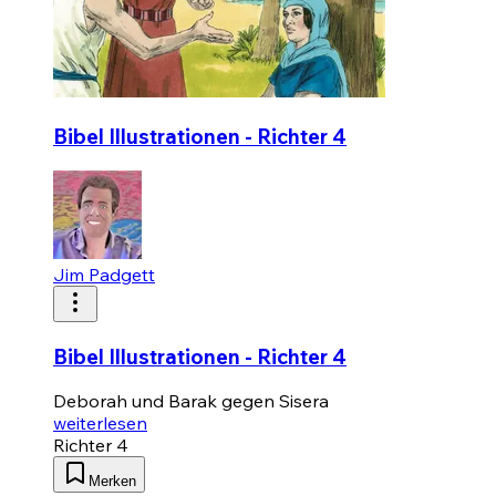
Bibel Illustrationen - Richter 4
Jim Padgett
Bibel Illustrationen - Richter 4
Deborah und Barak gegen Sisera
weiterlesen
Richter 4
Merken