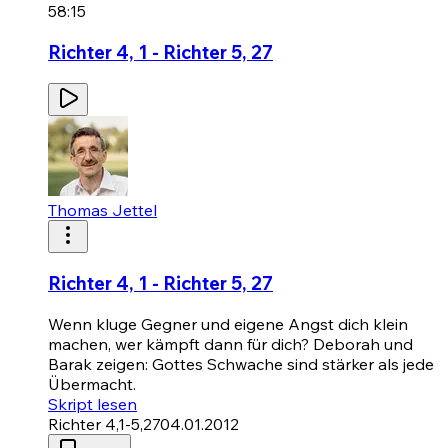
58:15
Richter 4, 1 - Richter 5, 27
Thomas Jettel
Richter 4, 1 - Richter 5, 27
Wenn kluge Gegner und eigene Angst dich klein
machen, wer kämpft dann für dich? Deborah und
Barak zeigen: Gottes Schwache sind stärker als jede
Übermacht.
Skript lesen
Richter 4,1-5,27
04.01.2012