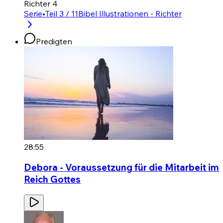
Richter 4
Serie
•
Teil 3 / 11
Bibel Illustrationen - Richter
Predigten
28:55
Debora - Voraussetzung für die Mitarbeit im
Reich Gottes