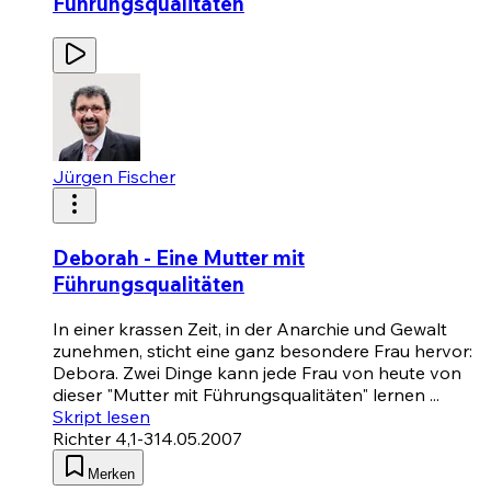
Führungsqualitäten
Jürgen Fischer
Deborah - Eine Mutter mit
Führungsqualitäten
In einer krassen Zeit, in der Anarchie und Gewalt
zunehmen, sticht eine ganz besondere Frau hervor:
Debora. Zwei Dinge kann jede Frau von heute von
dieser "Mutter mit Führungsqualitäten" lernen ...
Skript lesen
Richter 4,1-3
14.05.2007
Merken