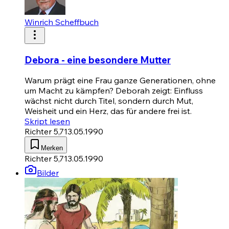
Winrich Scheffbuch
Debora - eine besondere Mutter
Warum prägt eine Frau ganze Generationen, ohne
um Macht zu kämpfen? Deborah zeigt: Einfluss
wächst nicht durch Titel, sondern durch Mut,
Weisheit und ein Herz, das für andere frei ist.
Skript lesen
Richter 5,7
13.05.1990
Merken
Richter 5,7
13.05.1990
Bilder