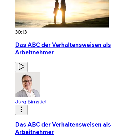
30:13
Das ABC der Verhaltensweisen als
Arbeitnehmer
Jürg Birnstiel
Das ABC der Verhaltensweisen als
Arbeitnehmer