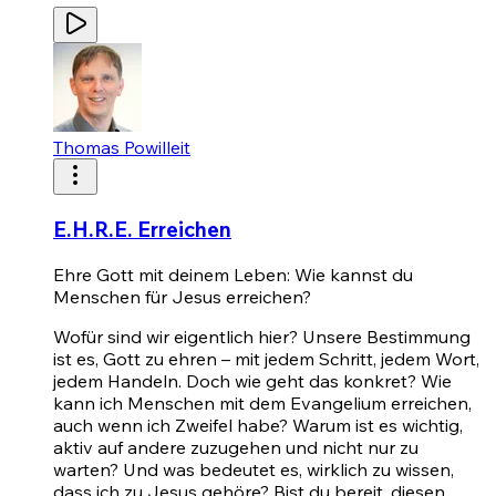
Thomas Powilleit
E.H.R.E. Erreichen
Ehre Gott mit deinem Leben: Wie kannst du
Menschen für Jesus erreichen?
Wofür sind wir eigentlich hier? Unsere Bestimmung
ist es, Gott zu ehren – mit jedem Schritt, jedem Wort,
jedem Handeln. Doch wie geht das konkret? Wie
kann ich Menschen mit dem Evangelium erreichen,
auch wenn ich Zweifel habe? Warum ist es wichtig,
aktiv auf andere zuzugehen und nicht nur zu
warten? Und was bedeutet es, wirklich zu wissen,
dass ich zu Jesus gehöre? Bist du bereit, diesen