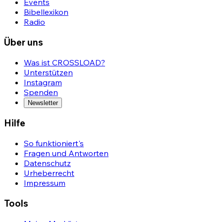
Events
Bibellexikon
Radio
Über uns
Was ist CROSSLOAD?
Unterstützen
Instagram
Spenden
Newsletter
Hilfe
So funktioniert's
Fragen und Antworten
Datenschutz
Urheberrecht
Impressum
Tools