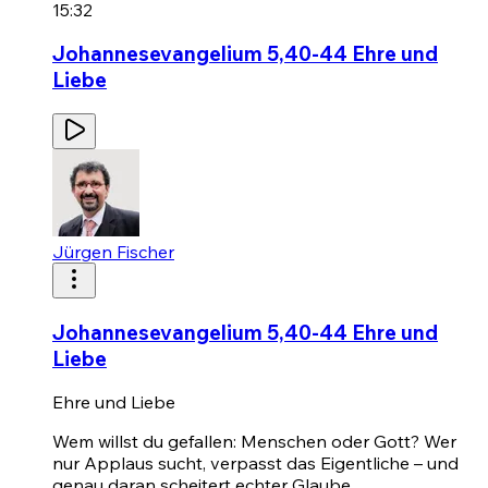
15:32
Johannesevangelium 5,40-44 Ehre und
Liebe
Jürgen Fischer
Johannesevangelium 5,40-44 Ehre und
Liebe
Ehre und Liebe
Wem willst du gefallen: Menschen oder Gott? Wer
nur Applaus sucht, verpasst das Eigentliche – und
genau daran scheitert echter Glaube.