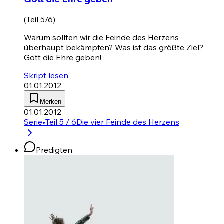
(Teil 5/6)
Warum sollten wir die Feinde des Herzens
überhaupt bekämpfen? Was ist das größte Ziel?
Gott die Ehre geben!
Skript lesen
01.01.2012
Merken
01.01.2012
Serie
•
Teil 5 / 6
Die vier Feinde des Herzens
Predigten