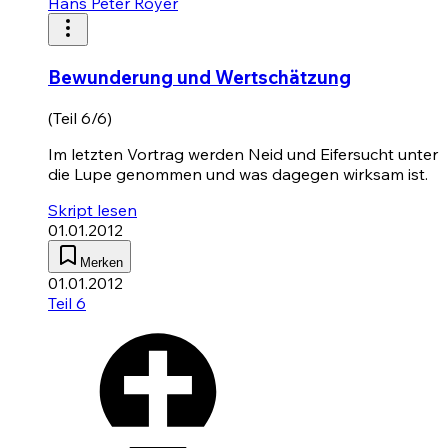
Hans Peter Royer
Bewunderung und Wertschätzung
(Teil 6/6)
Im letzten Vortrag werden Neid und Eifersucht unter
die Lupe genommen und was dagegen wirksam ist.
Skript lesen
01.01.2012
Merken
01.01.2012
Teil 6