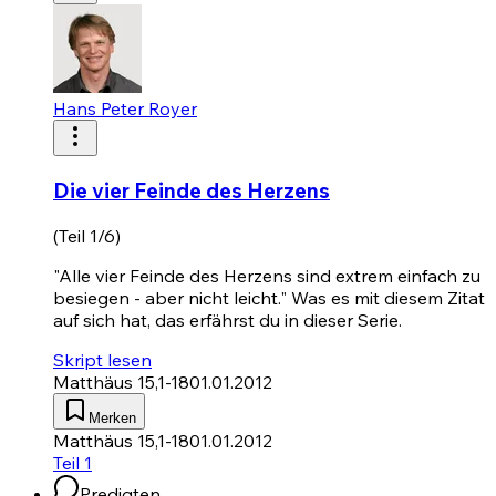
Hans Peter Royer
Die vier Feinde des Herzens
(Teil 1/6)
"Alle vier Feinde des Herzens sind extrem einfach zu
besiegen - aber nicht leicht." Was es mit diesem Zitat
auf sich hat, das erfährst du in dieser Serie.
Skript lesen
Matthäus 15,1-18
01.01.2012
Merken
Matthäus 15,1-18
01.01.2012
Teil 1
Predigten