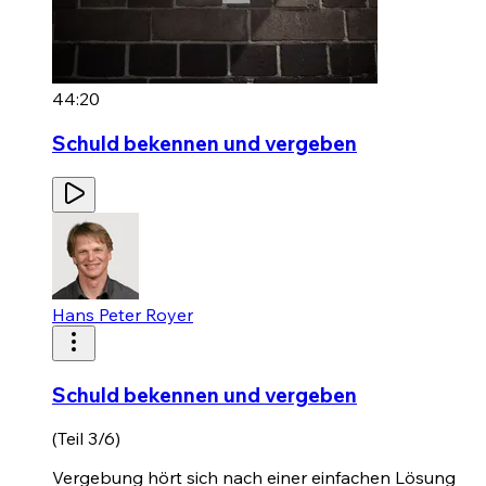
44:20
Schuld bekennen und vergeben
Hans Peter Royer
Schuld bekennen und vergeben
(Teil 3/6)
Vergebung hört sich nach einer einfachen Lösung