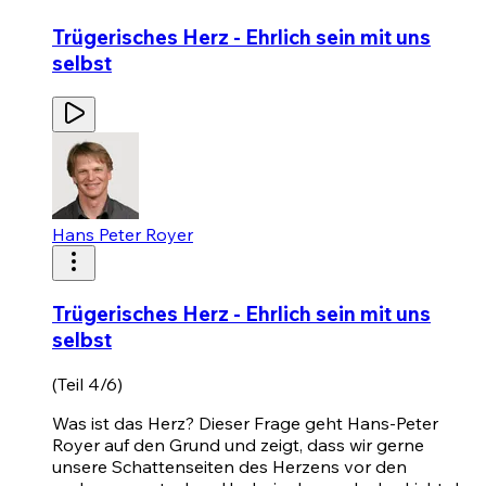
Trügerisches Herz - Ehrlich sein mit uns
selbst
Hans Peter Royer
Trügerisches Herz - Ehrlich sein mit uns
selbst
(Teil 4/6)
Was ist das Herz? Dieser Frage geht Hans-Peter
Royer auf den Grund und zeigt, dass wir gerne
unsere Schattenseiten des Herzens vor den