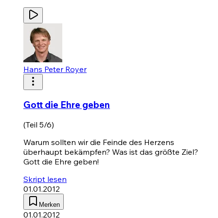
Hans Peter Royer
Gott die Ehre geben
(Teil 5/6)
Warum sollten wir die Feinde des Herzens
überhaupt bekämpfen? Was ist das größte Ziel?
Gott die Ehre geben!
Skript lesen
01.01.2012
Merken
01.01.2012