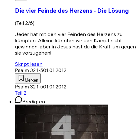
Die vier Feinde des Herzens - Die Lösung
(Teil 2/6)
Jeder hat mit den vier Feinden des Herzens zu
kämpfen. Alleine könnten wir den Kampf nicht
gewinnen, aber in Jesus hast du die Kraft, um gegen
sie vorzugehen!
Skript lesen
Psalm 32,1-5
01.01.2012
Merken
Psalm 32,1-5
01.01.2012
Teil 2
Predigten