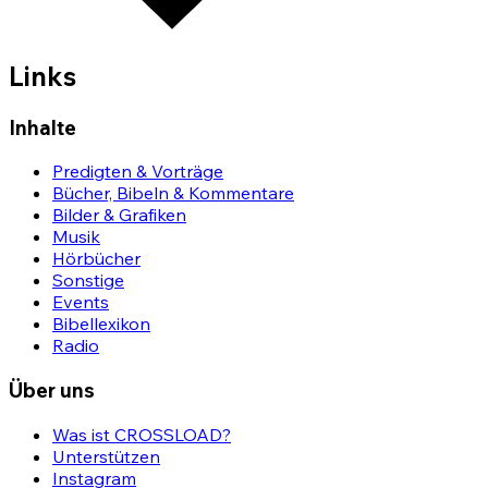
Links
Inhalte
Predigten & Vorträge
Bücher, Bibeln & Kommentare
Bilder & Grafiken
Musik
Hörbücher
Sonstige
Events
Bibellexikon
Radio
Über uns
Was ist CROSSLOAD?
Unterstützen
Instagram