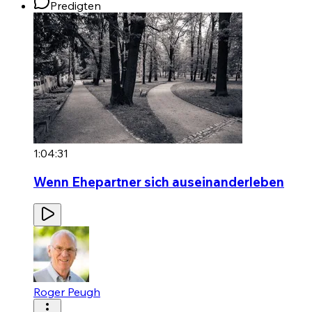
Predigten
1:04:31
Wenn Ehepartner sich auseinanderleben
Roger Peugh