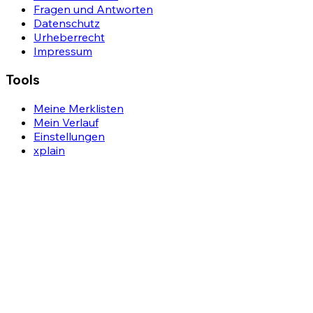
Fragen und Antworten
Datenschutz
Urheberrecht
Impressum
Tools
Meine Merklisten
Mein Verlauf
Einstellungen
xplain