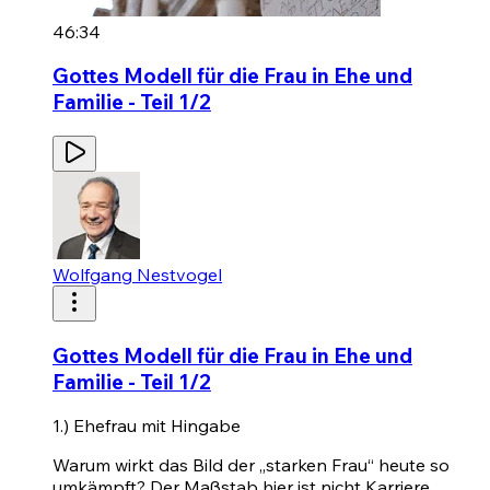
46:34
Gottes Modell für die Frau in Ehe und
Familie - Teil 1/2
Wolfgang Nestvogel
Gottes Modell für die Frau in Ehe und
Familie - Teil 1/2
1.) Ehefrau mit Hingabe
Warum wirkt das Bild der „starken Frau“ heute so
umkämpft? Der Maßstab hier ist nicht Karriere,