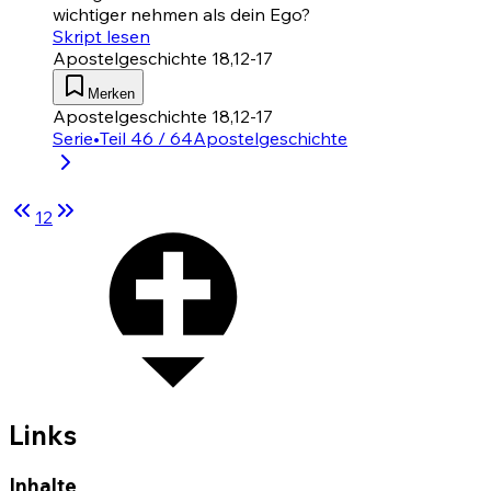
wichtiger nehmen als dein Ego?
Skript lesen
Apostelgeschichte 18,12-17
Merken
Apostelgeschichte 18,12-17
Serie
•
Teil 46 / 64
Apostelgeschichte
1
2
Links
Inhalte