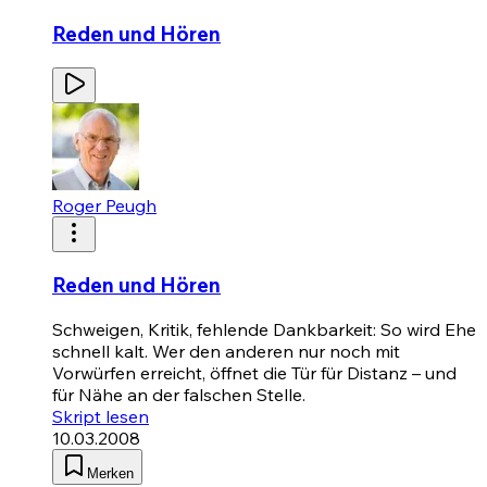
Reden und Hören
Roger Peugh
Reden und Hören
Schweigen, Kritik, fehlende Dankbarkeit: So wird Ehe
schnell kalt. Wer den anderen nur noch mit
Vorwürfen erreicht, öffnet die Tür für Distanz – und
für Nähe an der falschen Stelle.
Skript lesen
10.03.2008
Merken