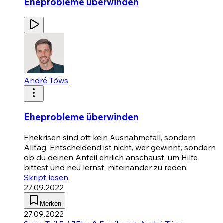
Eheprobleme überwinden
André Töws
Eheprobleme überwinden
Ehekrisen sind oft kein Ausnahmefall, sondern
Alltag. Entscheidend ist nicht, wer gewinnt, sondern
ob du deinen Anteil ehrlich anschaust, um Hilfe
bittest und neu lernst, miteinander zu reden.
Skript lesen
27.09.2022
Merken
27.09.2022