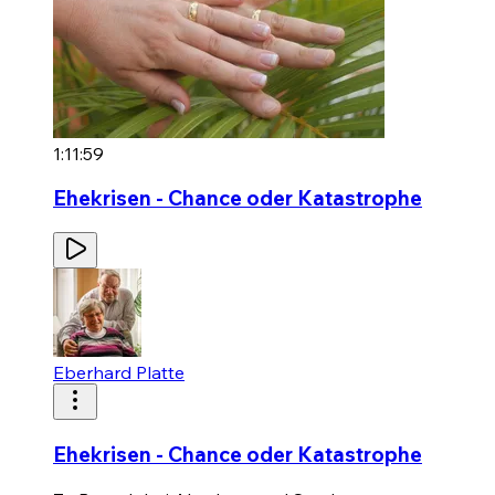
1:11:59
Ehekrisen - Chance oder Katastrophe
Eberhard Platte
Ehekrisen - Chance oder Katastrophe