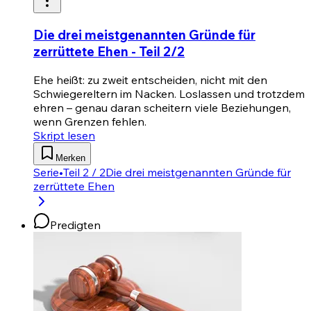
Die drei meistgenannten Gründe für
zerrüttete Ehen - Teil 2/2
Ehe heißt: zu zweit entscheiden, nicht mit den
Schwiegereltern im Nacken. Loslassen und trotzdem
ehren – genau daran scheitern viele Beziehungen,
wenn Grenzen fehlen.
Skript lesen
Merken
Serie
•
Teil 2 / 2
Die drei meistgenannten Gründe für
zerrüttete Ehen
Predigten