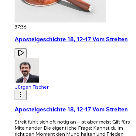
37:36
Apostelgeschichte 18, 12-17 Vom Streiten
Jürgen Fischer
Apostelgeschichte 18, 12-17 Vom Streiten
Streit fühlt sich oft nötig an – ist aber meist Gift fürs
Miteinander. Die eigentliche Frage: Kannst du im
richtigen Moment den Mund halten und Frieden