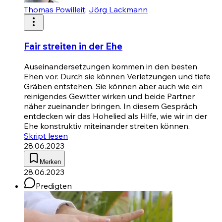
Thomas Powilleit
,
Jörg Lackmann
Fair streiten in der Ehe
Auseinandersetzungen kommen in den besten
Ehen vor. Durch sie können Verletzungen und tiefe
Gräben entstehen. Sie können aber auch wie ein
reinigendes Gewitter wirken und beide Partner
näher zueinander bringen. In diesem Gespräch
entdecken wir das Hohelied als Hilfe, wie wir in der
Ehe konstruktiv miteinander streiten können.
Skript lesen
28.06.2023
Merken
28.06.2023
Predigten