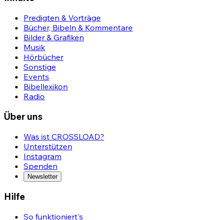
Predigten & Vorträge
Bücher, Bibeln & Kommentare
Bilder & Grafiken
Musik
Hörbücher
Sonstige
Events
Bibellexikon
Radio
Über uns
Was ist CROSSLOAD?
Unterstützen
Instagram
Spenden
Newsletter
Hilfe
So funktioniert's