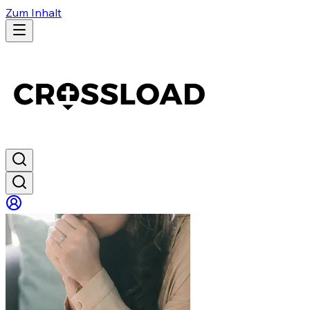
Zum Inhalt