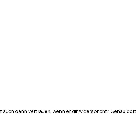
 auch dann vertrauen, wenn er dir widerspricht? Genau dort 