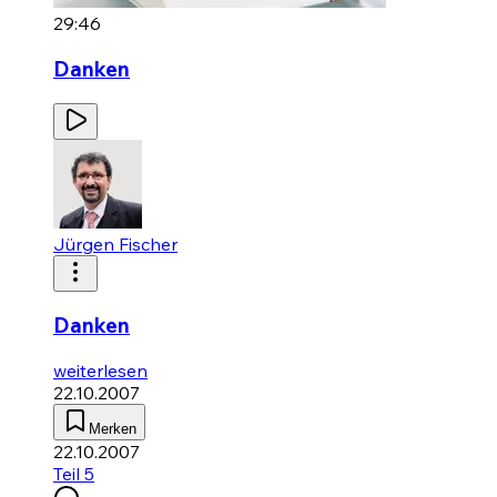
29:46
Danken
Jürgen Fischer
Danken
weiterlesen
22.10.2007
Merken
22.10.2007
Teil 5