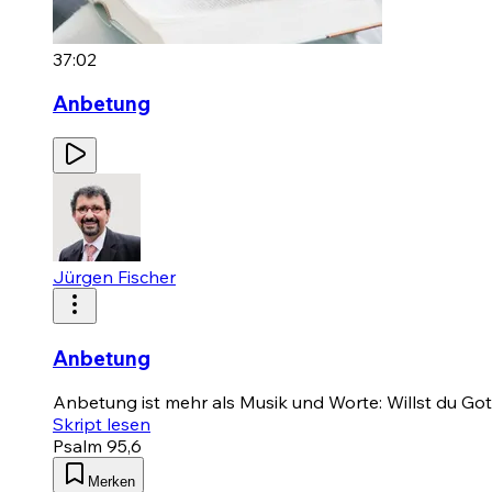
37:02
Anbetung
Jürgen Fischer
Anbetung
Anbetung ist mehr als Musik und Worte: Willst du Gott
Skript lesen
Psalm 95,6
Merken