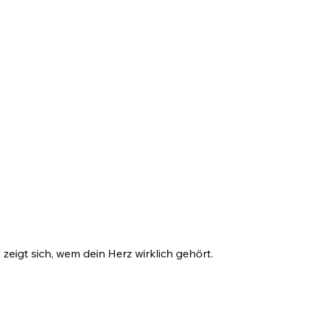
zeigt sich, wem dein Herz wirklich gehört.