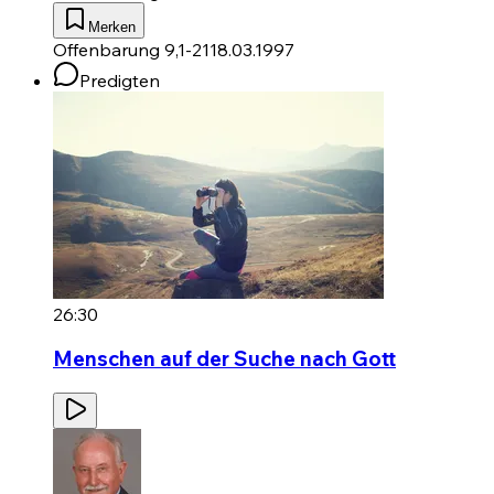
Merken
Offenbarung 9,1-21
18.03.1997
Predigten
26:30
Menschen auf der Suche nach Gott