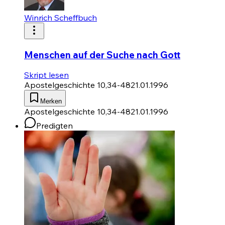
Winrich Scheffbuch
Menschen auf der Suche nach Gott
Skript lesen
Apostelgeschichte 10,34-48
21.01.1996
Merken
Apostelgeschichte 10,34-48
21.01.1996
Predigten