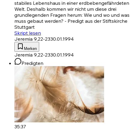
stabiles Lebenshaus in einer erdbebengefährdeten
Welt. Deshalb kommen wir nicht um diese drei
grundlegenden Fragen herum: Wie und wo und was
muss gebaut werden? - Predigt aus der Stiftskirche
Stuttgart
Skript lesen
Jeremia 9,22-23
30.01.1994
Merken
Jeremia 9,22-23
30.01.1994
Predigten
35:37