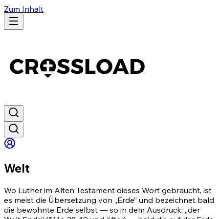
Zum Inhalt
Welt
Wo Luther im Alten Testament dieses Wort gebraucht, ist
es meist die Übersetzung von „Erde“ und bezeichnet bald
die bewohnte Erde selbst — so in dem Ausdruck: „der