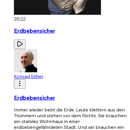
20:22
Erdbebensicher
Konrad Eißler
Erdbebensicher
Immer wieder bebt die Erde. Leute klettern aus den
Trümmern und stehen vor dem Nichts. Sie brauchen
ein stabiles Wohnhaus in einer
erdbebengefährdeten Stadt. Und wir brauchen ein