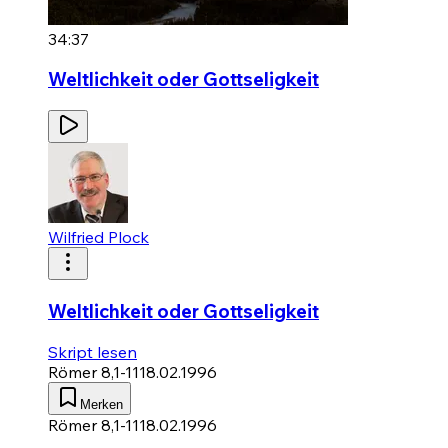
34:37
Weltlichkeit oder Gottseligkeit
Wilfried Plock
Weltlichkeit oder Gottseligkeit
Skript lesen
Römer 8,1-11
18.02.1996
Merken
Römer 8,1-11
18.02.1996