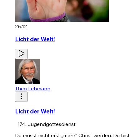
28:12
Licht der Welt!
Theo Lehmann
Licht der Welt!
Jugendgottesdienst
Du musst nicht erst „mehr“ Christ werden: Du bist