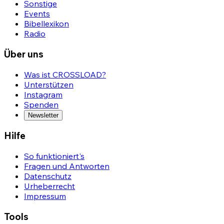
Sonstige
Events
Bibellexikon
Radio
Über uns
Was ist CROSSLOAD?
Unterstützen
Instagram
Spenden
Newsletter
Hilfe
So funktioniert's
Fragen und Antworten
Datenschutz
Urheberrecht
Impressum
Tools