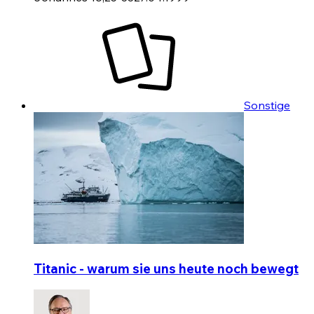
Sonstige
Titanic - warum sie uns heute noch bewegt