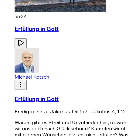
55:34
Erfüllung in Gott
Michael Kotsch
Erfüllung in Gott
Predigtreihe zu Jakobus Teil 6/7 -Jakobus 4, 1-12
Warum gibt es Streit und Unzufriedenheit, obwohl
wir uns doch nach Glück sehnen? Kämpfen wir oft
mit eigenen Wünschen, die uns nicht erfüllen? Was