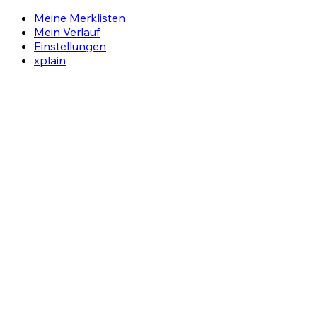
Meine Merklisten
Mein Verlauf
Einstellungen
xplain