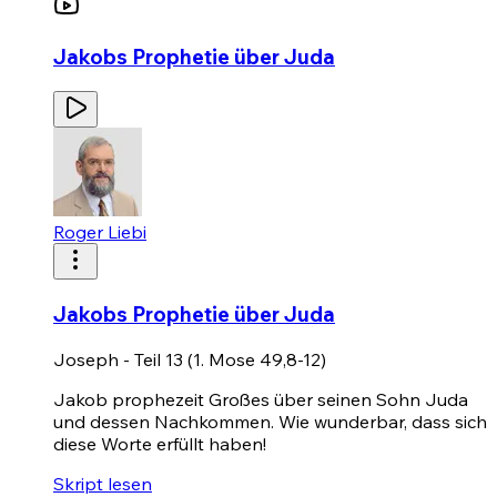
Jakobs Prophetie über Juda
Roger Liebi
Jakobs Prophetie über Juda
Joseph - Teil 13 (1. Mose 49,8-12)
Jakob prophezeit Großes über seinen Sohn Juda
und dessen Nachkommen. Wie wunderbar, dass sich
diese Worte erfüllt haben!
Skript lesen