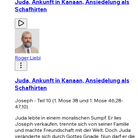
Juda, Ankunft in Kanaan, Ansiedelung als
Schafhirten
Roger Liebi
Juda, Ankunft in Kanaan, Ansiedelung als
Schafhirten
Joseph - Teil 10 (1. Mose 38 und 1. Mose 46,28-
47,10)
Juda lebte in einem moralischen Sumpf. Er lies
Joseph verkaufen, trennte sich von seiner Familie
und machte Freundschaft mit der Welt. Doch Juda
veränderte sich durch Gottes Gnade. Nun darf er die