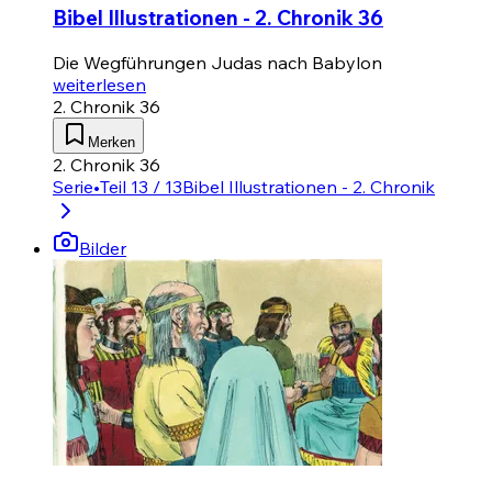
Bibel Illustrationen - 2. Chronik 36
Die Wegführungen Judas nach Babylon
weiterlesen
2. Chronik 36
Merken
2. Chronik 36
Serie
•
Teil 13 / 13
Bibel Illustrationen - 2. Chronik
Bilder