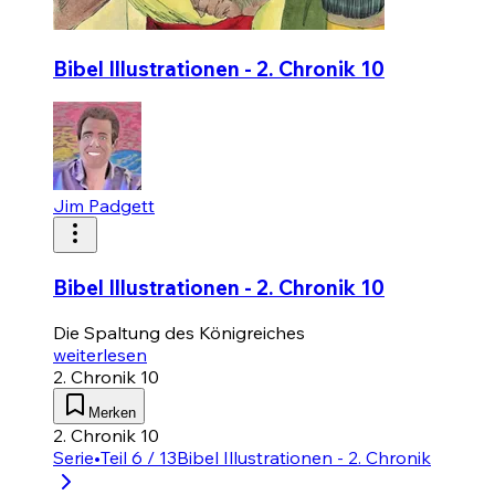
Bibel Illustrationen - 2. Chronik 10
Jim Padgett
Bibel Illustrationen - 2. Chronik 10
Die Spaltung des Königreiches
weiterlesen
2. Chronik 10
Merken
2. Chronik 10
Serie
•
Teil 6 / 13
Bibel Illustrationen - 2. Chronik