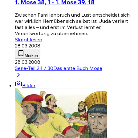
1. Mose 38, 1 - 1. Mose 39, 18
Zwischen Familienbruch und Lust entscheidet sich,
wer wirklich Herr über sich selbst ist. Juda verliert
fast alles – und erst im Verlust lernt er,
Verantwortung zu übernehmen.
Skript lesen
28.03.2008
Merken
28.03.2008
Serie
•
Teil 24 / 30
Das erste Buch Mose
Bilder