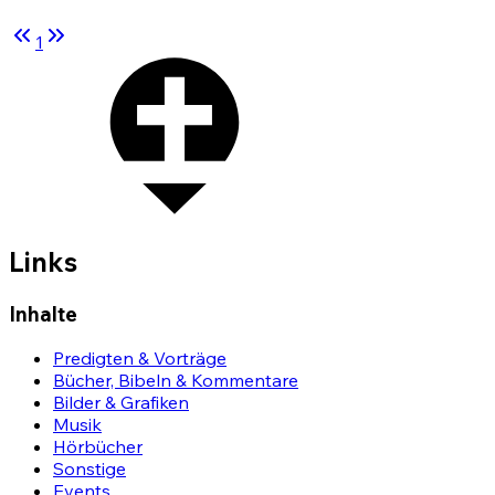
1
Links
Inhalte
Predigten & Vorträge
Bücher, Bibeln & Kommentare
Bilder & Grafiken
Musik
Hörbücher
Sonstige
Events