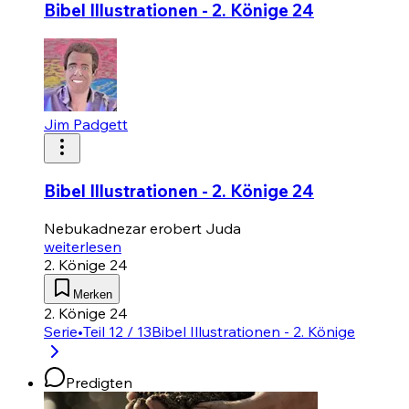
Bibel Illustrationen - 2. Könige 24
Jim Padgett
Bibel Illustrationen - 2. Könige 24
Nebukadnezar erobert Juda
weiterlesen
2. Könige 24
Merken
2. Könige 24
Serie
•
Teil 12 / 13
Bibel Illustrationen - 2. Könige
Predigten