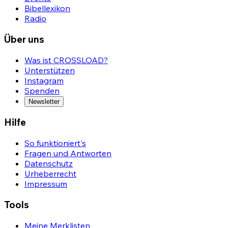
Bibellexikon
Radio
Über uns
Was ist CROSSLOAD?
Unterstützen
Instagram
Spenden
Newsletter
Hilfe
So funktioniert's
Fragen und Antworten
Datenschutz
Urheberrecht
Impressum
Tools
Meine Merklisten