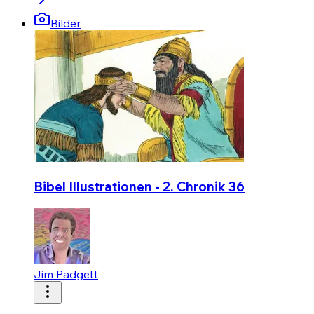
Bilder
Bibel Illustrationen - 2. Chronik 36
Jim Padgett