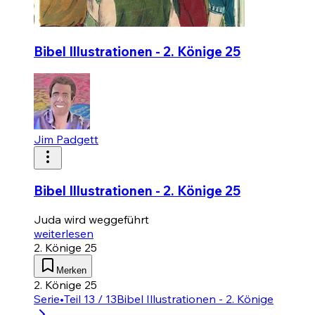
Bibel Illustrationen - 2. Könige 25
Jim Padgett
Bibel Illustrationen - 2. Könige 25
Juda wird weggeführt
weiterlesen
2. Könige 25
Merken
2. Könige 25
Serie
•
Teil 13 / 13
Bibel Illustrationen - 2. Könige