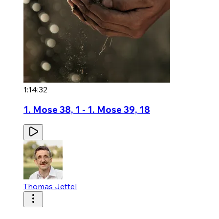
1:14:32
1. Mose 38, 1 - 1. Mose 39, 18
Thomas Jettel