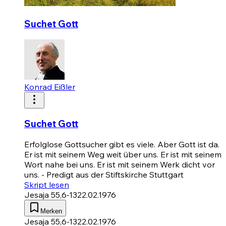
Suchet Gott
Konrad Eißler
Suchet Gott
Erfolglose Gottsucher gibt es viele. Aber Gott ist da.
Er ist mit seinem Weg weit über uns. Er ist mit seinem
Wort nahe bei uns. Er ist mit seinem Werk dicht vor
uns. - Predigt aus der Stiftskirche Stuttgart
Skript lesen
Jesaja 55,6-13
22.02.1976
Merken
Jesaja 55,6-13
22.02.1976