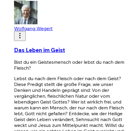
Wolfgang Wegert
Das Leben im Geist
Bist du ein Geistesmensch oder lebst du nach dem
Fleisch?
Lebst du nach dem Fleisch oder nach dem Geist?
Diese Predigt stellt die große Frage, wie unser
Denken und Handeln geprägt sind: Von der
vergänglichen, fleischlichen Natur oder vom
lebendigen Geist Gottes? Wer ist wirklich frei, und
warum kann ein Mensch, der nur nach dem Fleisch
lebt, Gott nicht gefallen? Entdecke, wie der Heilige
Geist dein Leben verändert, Sehnsucht nach Gott
weckt und Jesus zum Mittelpunkt macht. Willst du
wissen, wie ein echtes Leben im Geist aussieht und