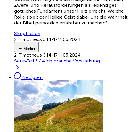
Zweifel und Herausforderungen als lebendiges,
göttliches Fundament unser Herz erreicht. Welche
Rolle spielt der Heilige Geist dabei, uns die Wahrheit
der Bibel persönlich erfahrbar zu machen?
Skript lesen
2. Timotheus 3,14-17
11.05.2024
Merken
2. Timotheus 3,14-17
11.05.2024
Serie
•
Teil 3 / 4
Ich brauche Verstärkung
Predigten