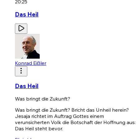
20:25
Das Heil
Konrad Eißler
Das Heil
Was bringt die Zukunft?
Was bringt die Zukunft? Bricht das Unheil herein?
Jesaja richtet im Auftrag Gottes einem
verunsicherten Volk die Botschaft der Hoffnung aus:
Das Heil steht bevor.