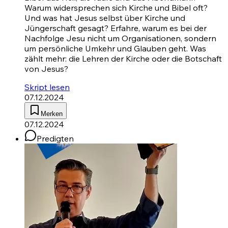
Warum widersprechen sich Kirche und Bibel oft?
Und was hat Jesus selbst über Kirche und
Jüngerschaft gesagt? Erfahre, warum es bei der
Nachfolge Jesu nicht um Organisationen, sondern
um persönliche Umkehr und Glauben geht. Was
zählt mehr: die Lehren der Kirche oder die Botschaft
von Jesus?
Skript lesen
07.12.2024
Merken
07.12.2024
Predigten