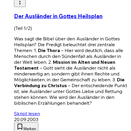
Der Ausländer in Gottes Heilsplan
(Teil 1/2)
Was sagt die Bibel über den Ausländer in Gottes
Heilsplan? Die Predigt beleuchtet drei zentrale
Themen: 1.
Die Thora
– Hier wird deutlich, dass alle
Menschen durch den Sündenfall als Ausländer in
der Welt leben. 2.
Mission im Alten und Neuen
Testament
– Gott sieht die Ausländer nicht als
minderwertig an, sondern gibt ihnen Rechte und
Möglichkeiten, in der Gemeinschaft zu leben. 3.
Die
Verbindung zu Christus
– Der entscheidende Punkt
ist, wie Ausländer unter Gottes Liebe und Rettung
stehen können. Wie wird der Ausländer in den
biblischen Erzählungen behandelt?
Skript lesen
20.09.2003
Merken