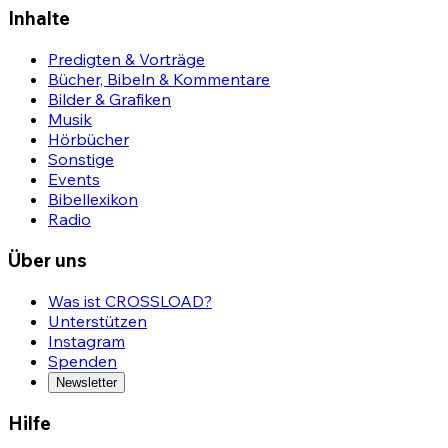
Inhalte
Predigten & Vorträge
Bücher, Bibeln & Kommentare
Bilder & Grafiken
Musik
Hörbücher
Sonstige
Events
Bibellexikon
Radio
Über uns
Was ist CROSSLOAD?
Unterstützen
Instagram
Spenden
Newsletter
Hilfe