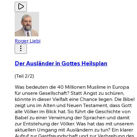
Roger Liebi
Der Ausländer in Gottes Heilsplan
(Teil 2/2)
Was bedeuten die 40 Millionen Muslime in Europa
für unsere Gesellschaft? Statt Angst zu schüren,
könnte in dieser Vielfalt eine Chance liegen. Die Bibel
zeigt uns im Alten und Neuen Testament, dass Gott
alle Völker im Blick hat. So führt die Geschichte von
Babel zu einer Verwirrung der Sprachen und damit
zur Entstehung der Völker. Was hat das mit unserem
aktuellen Umgang mit Ausländern zu tun? Ein klarer
Aufruf zur Gastfreundschaft und zur Verbreitung des