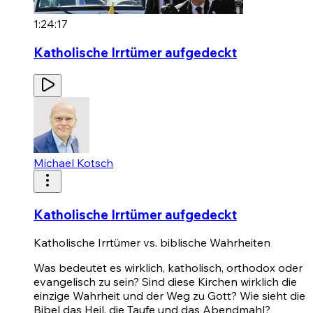
1:24:17
Katholische Irrtümer aufgedeckt
Michael Kotsch
Katholische Irrtümer aufgedeckt
Katholische Irrtümer vs. biblische Wahrheiten
Was bedeutet es wirklich, katholisch, orthodox oder
evangelisch zu sein? Sind diese Kirchen wirklich die
einzige Wahrheit und der Weg zu Gott? Wie sieht die
Bibel das Heil, die Taufe und das Abendmahl?