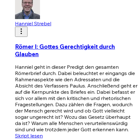
Hanniel Strebel
Römer I: Gottes Gerechtigkeit durch
Glauben
Hanniel geht in dieser Predigt den gesamten
Römerbrief durch. Dabei beleuchtet er eingangs die
Rahmenaspekte wie den Adressaten und die
Absicht des Verfassers Paulus. Anschließend geht er
auf die Kernpunkte des Briefes ein. Dabei befasst er
sich vor allem mit den kritischen und rhetorischen
Fragestellungen. Dazu zählen die Fragen, wodurch
der Mensch gerecht wird und ob Gott vielleicht
sogar ungerecht ist? Wozu das Gesetz überhaupt
da ist? Warum alle Menschen verurteilenswürdig
sind und wie trotzdem jeder Gott erkennen kann.
Skript lesen