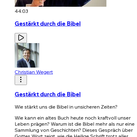
44:03
Gestärkt durch die Bibel
Christian Wegert
Gestärkt durch die Bibel
Wie stärkt uns die Bibel in unsicheren Zeiten?
Wie kann ein altes Buch heute noch kraftvoll unser
Leben prägen? Warum ist die Bibel mehr als nur eine
Sammlung von Geschichten? Dieses Gespräch über
Gottes Wort zeigt, wie die Heilige Schrift trotz aller