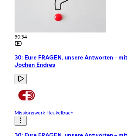
50:34
30: Eure FRAGEN, unsere Antworten – mit
Jochen Endres
Missionswerk Heukelbach
30: Eure FRAGEN, unsere Antworten – mit