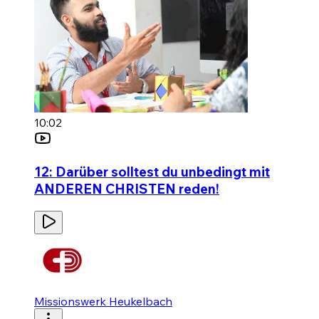
10:02
12: Darüber solltest du unbedingt mit
ANDEREN CHRISTEN reden!
Missionswerk Heukelbach