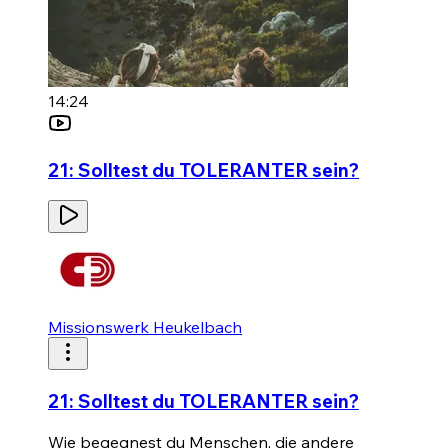
14:24
21: Solltest du TOLERANTER sein?
Missionswerk Heukelbach
21: Solltest du TOLERANTER sein?
Wie begegnest du Menschen, die andere