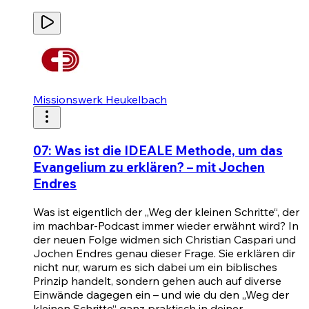
Missionswerk Heukelbach
07: Was ist die IDEALE Methode, um das
Evangelium zu erklären? – mit Jochen
Endres
Was ist eigentlich der „Weg der kleinen Schritte“, der
im machbar-Podcast immer wieder erwähnt wird? In
der neuen Folge widmen sich Christian Caspari und
Jochen Endres genau dieser Frage. Sie erklären dir
nicht nur, warum es sich dabei um ein biblisches
Prinzip handelt, sondern gehen auch auf diverse
Einwände dagegen ein – und wie du den „Weg der
kleinen Schritte“ ganz praktisch in deiner