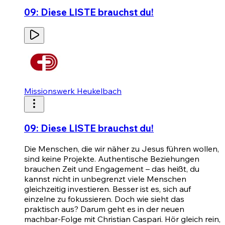
09: Diese LISTE brauchst du!
Missionswerk Heukelbach
09: Diese LISTE brauchst du!
Die Menschen, die wir näher zu Jesus führen wollen,
sind keine Projekte. Authentische Beziehungen
brauchen Zeit und Engagement – das heißt, du
kannst nicht in unbegrenzt viele Menschen
gleichzeitig investieren. Besser ist es, sich auf
einzelne zu fokussieren. Doch wie sieht das
praktisch aus? Darum geht es in der neuen
machbar-Folge mit Christian Caspari. Hör gleich rein,