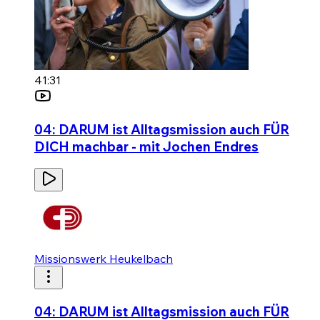
41:31
04: DARUM ist Alltagsmission auch FÜR
DICH machbar - mit Jochen Endres
Missionswerk Heukelbach
04: DARUM ist Alltagsmission auch FÜR