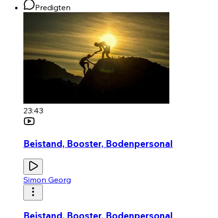
Predigten
23:43
Beistand, Booster, Bodenpersonal
Simon Georg
Beistand, Booster, Bodenpersonal