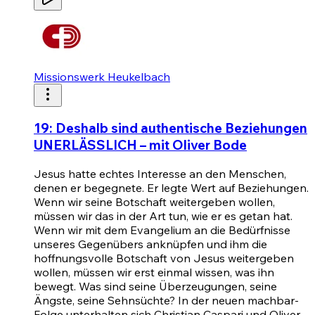
Missionswerk Heukelbach
19: Deshalb sind authentische Beziehungen
UNERLÄSSLICH – mit Oliver Bode
Jesus hatte echtes Interesse an den Menschen,
denen er begegnete. Er legte Wert auf Beziehungen.
Wenn wir seine Botschaft weitergeben wollen,
müssen wir das in der Art tun, wie er es getan hat.
Wenn wir mit dem Evangelium an die Bedürfnisse
unseres Gegenübers anknüpfen und ihm die
hoffnungsvolle Botschaft von Jesus weitergeben
wollen, müssen wir erst einmal wissen, was ihn
bewegt. Was sind seine Überzeugungen, seine
Ängste, seine Sehnsüchte? In der neuen machbar-
Folge unterhalten sich Christian Caspari und Oliver