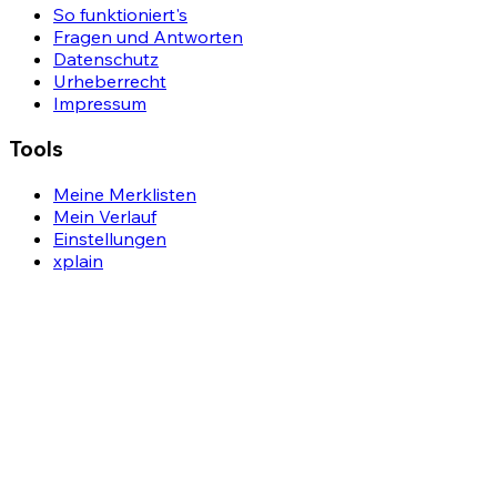
So funktioniert's
Fragen und Antworten
Datenschutz
Urheberrecht
Impressum
Tools
Meine Merklisten
Mein Verlauf
Einstellungen
xplain