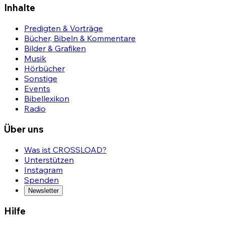
Inhalte
Predigten & Vorträge
Bücher, Bibeln & Kommentare
Bilder & Grafiken
Musik
Hörbücher
Sonstige
Events
Bibellexikon
Radio
Über uns
Was ist CROSSLOAD?
Unterstützen
Instagram
Spenden
Newsletter
Hilfe