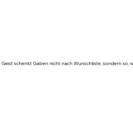
 Geist schenkt Gaben nicht nach Wunschliste, sondern so, wi