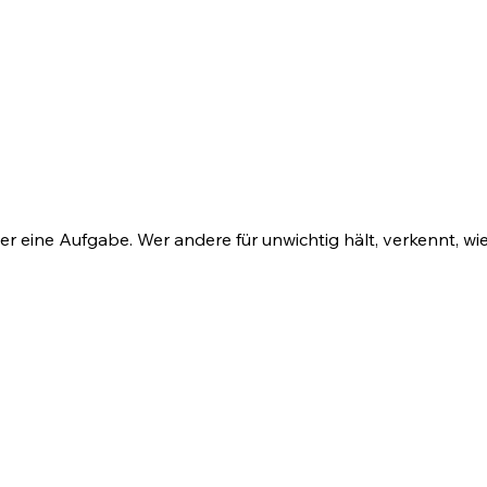
eder eine Aufgabe. Wer andere für unwichtig hält, verkennt, w