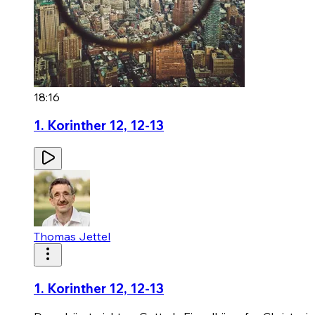
18:16
1. Korinther 12, 12-13
Thomas Jettel
1. Korinther 12, 12-13