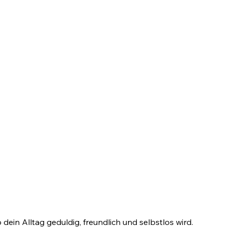
dein Alltag geduldig, freundlich und selbstlos wird.