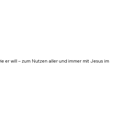
e er will – zum Nutzen aller und immer mit Jesus im