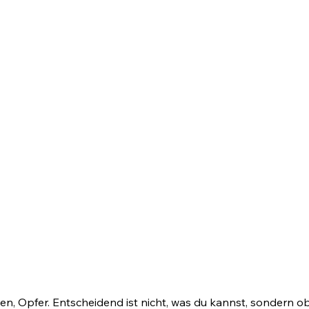
n, Opfer. Entscheidend ist nicht, was du kannst, sondern ob 