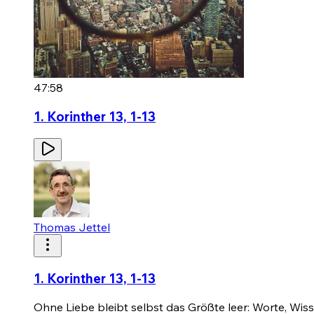
47:58
1. Korinther 13, 1-13
Thomas Jettel
1. Korinther 13, 1-13
Ohne Liebe bleibt selbst das Größte leer: Worte, Wisse