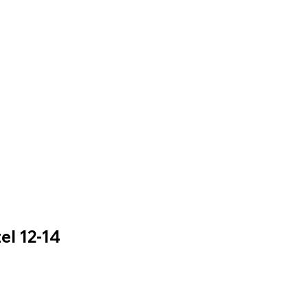
el 12-14