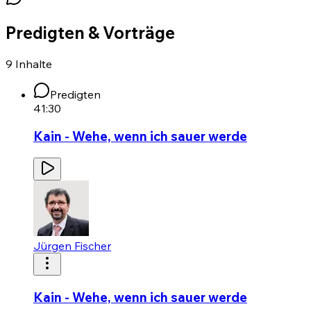
Predigten & Vorträge
9
Inhalte
Predigten
41:30
Kain - Wehe, wenn ich sauer werde
Jürgen Fischer
Kain - Wehe, wenn ich sauer werde