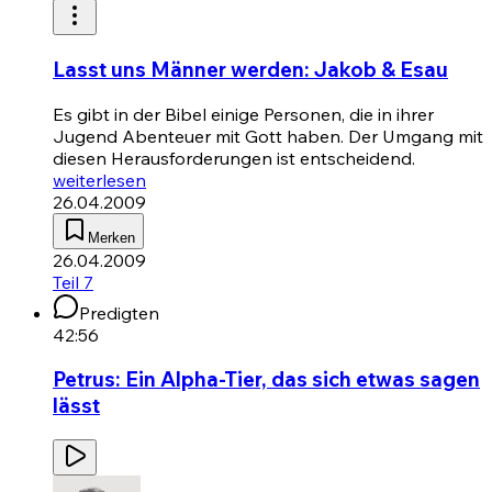
Lasst uns Männer werden: Jakob & Esau
Es gibt in der Bibel einige Personen, die in ihrer
Jugend Abenteuer mit Gott haben. Der Umgang mit
diesen Herausforderungen ist entscheidend.
weiterlesen
26.04.2009
Merken
26.04.2009
Teil 7
Predigten
42:56
Petrus: Ein Alpha-Tier, das sich etwas sagen
lässt