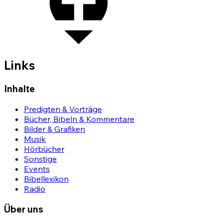
Links
Inhalte
Predigten & Vorträge
Bücher, Bibeln & Kommentare
Bilder & Grafiken
Musik
Hörbücher
Sonstige
Events
Bibellexikon
Radio
Über uns