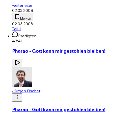
weiterlesen
02.03.2008
Merken
02.03.2008
Teil 1
Predigten
43:41
Pharao - Gott kann mir gestohlen bleiben!
Jürgen Fischer
Pharao - Gott kann mir gestohlen bleiben!