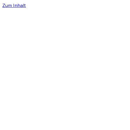
Zum Inhalt