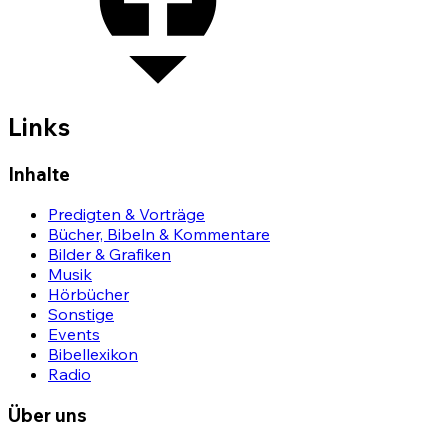
Links
Inhalte
Predigten & Vorträge
Bücher, Bibeln & Kommentare
Bilder & Grafiken
Musik
Hörbücher
Sonstige
Events
Bibellexikon
Radio
Über uns