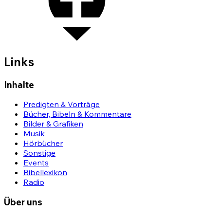
Links
Inhalte
Predigten & Vorträge
Bücher, Bibeln & Kommentare
Bilder & Grafiken
Musik
Hörbücher
Sonstige
Events
Bibellexikon
Radio
Über uns