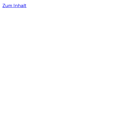
Zum Inhalt