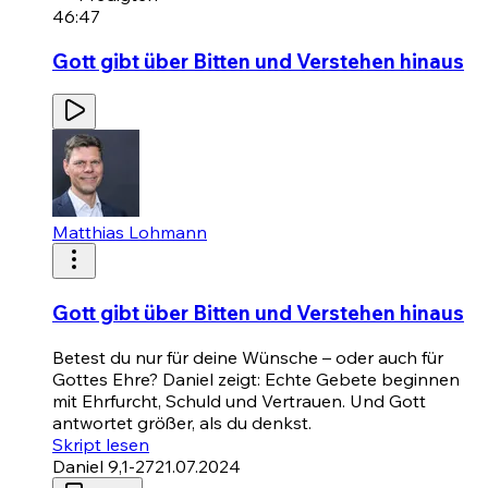
46:47
Gott gibt über Bitten und Verstehen hinaus
Matthias Lohmann
Gott gibt über Bitten und Verstehen hinaus
Betest du nur für deine Wünsche – oder auch für
Gottes Ehre? Daniel zeigt: Echte Gebete beginnen
mit Ehrfurcht, Schuld und Vertrauen. Und Gott
antwortet größer, als du denkst.
Skript lesen
Daniel 9,1-27
21.07.2024