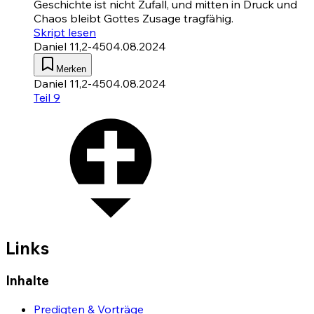
Geschichte ist nicht Zufall, und mitten in Druck und
Chaos bleibt Gottes Zusage tragfähig.
Skript lesen
Daniel 11,2-45
04.08.2024
Merken
Daniel 11,2-45
04.08.2024
Teil 9
Links
Inhalte
Predigten & Vorträge