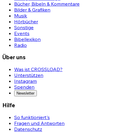
Bücher, Bibeln & Kommentare
Bilder & Grafiken
Musik
Hörbücher
Sonstige
Events
Bibellexikon
Radio
Über uns
Was ist CROSSLOAD?
Unterstützen
Instagram
Spenden
Newsletter
Hilfe
So funktioniert's
Fragen und Antworten
Datenschutz