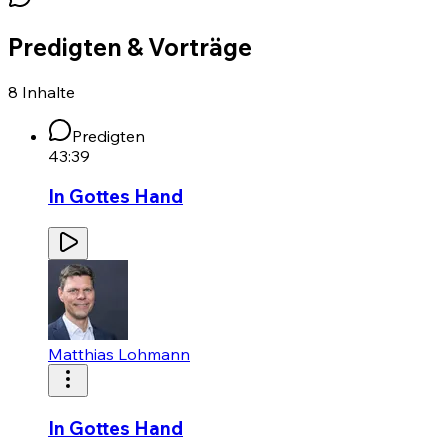
Predigten & Vorträge
8
Inhalte
Predigten
43:39
In Gottes Hand
Matthias Lohmann
In Gottes Hand