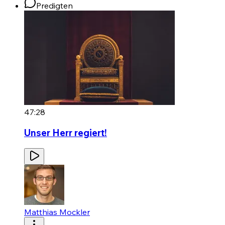
Predigten
47:28
Unser Herr regiert!
Matthias Mockler