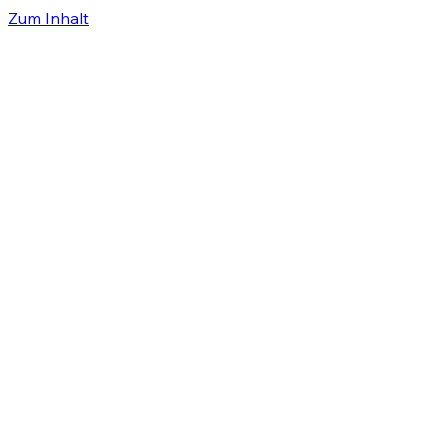
Zum Inhalt