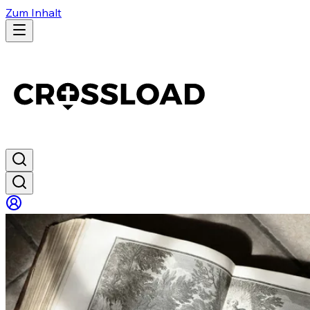
Zum Inhalt