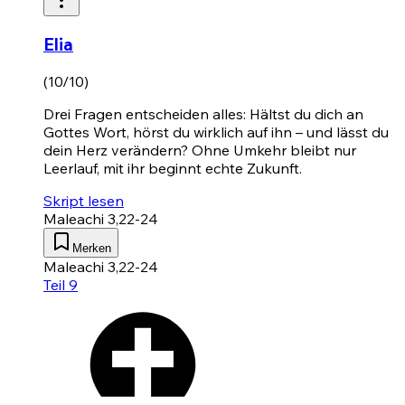
Elia
(10/10)
Drei Fragen entscheiden alles: Hältst du dich an
Gottes Wort, hörst du wirklich auf ihn – und lässt du
dein Herz verändern? Ohne Umkehr bleibt nur
Leerlauf, mit ihr beginnt echte Zukunft.
Skript lesen
Maleachi 3,22-24
Merken
Maleachi 3,22-24
Teil 9