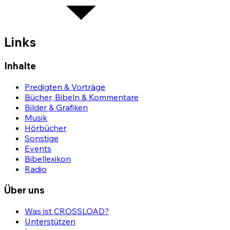
Links
Inhalte
Predigten & Vorträge
Bücher, Bibeln & Kommentare
Bilder & Grafiken
Musik
Hörbücher
Sonstige
Events
Bibellexikon
Radio
Über uns
Was ist CROSSLOAD?
Unterstützen