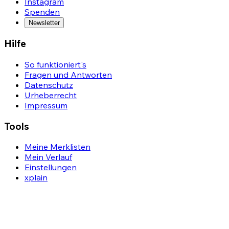
Instagram
Spenden
Newsletter
Hilfe
So funktioniert's
Fragen und Antworten
Datenschutz
Urheberrecht
Impressum
Tools
Meine Merklisten
Mein Verlauf
Einstellungen
xplain