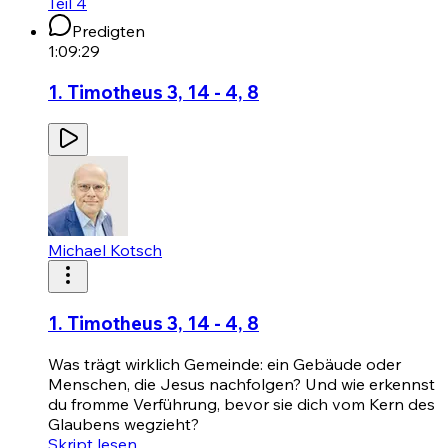
Teil 4
Predigten
1:09:29
1. Timotheus 3, 14 - 4, 8
Michael Kotsch
1. Timotheus 3, 14 - 4, 8
Was trägt wirklich Gemeinde: ein Gebäude oder
Menschen, die Jesus nachfolgen? Und wie erkennst
du fromme Verführung, bevor sie dich vom Kern des
Glaubens wegzieht?
Skript lesen