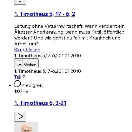
1. Timotheus 5, 17 - 6, 2
Leitung ohne Vetternwirtschaft: Wann verdient ein
Ältester Anerkennung, wann muss Kritik öffentlich
werden? Und wie gehst du fair mit Krankheit und
Arbeit um?
Skript lesen
1. Timotheus 5,17-6,2
01.01.2010
Merken
1. Timotheus 5,17-6,2
01.01.2010
Teil 7
Predigten
1:07:19
1. Timotheus 6, 3-21