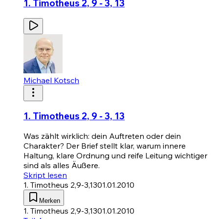
1. Timotheus 2, 9 - 3, 13
Michael Kotsch
1. Timotheus 2, 9 - 3, 13
Was zählt wirklich: dein Auftreten oder dein
Charakter? Der Brief stellt klar, warum innere
Haltung, klare Ordnung und reife Leitung wichtiger
sind als alles Äußere.
Skript lesen
1. Timotheus 2,9-3,13
01.01.2010
Merken
1. Timotheus 2,9-3,13
01.01.2010