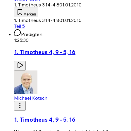
1. Timotheus 3,14-4,8
01.01.2010
Merken
1. Timotheus 3,14-4,8
01.01.2010
Teil 5
Predigten
1:25:30
1. Timotheus 4, 9 - 5, 16
Michael Kotsch
1. Timotheus 4, 9 - 5, 16