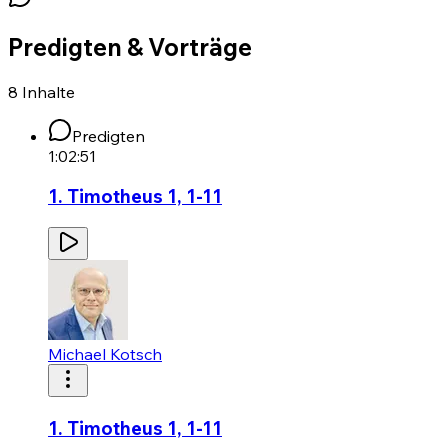
Predigten & Vorträge
8
Inhalte
Predigten
1:02:51
1. Timotheus 1, 1-11
Michael Kotsch
1. Timotheus 1, 1-11