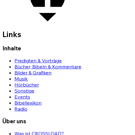
Links
Inhalte
Predigten & Vorträge
Bücher, Bibeln & Kommentare
Bilder & Grafiken
Musik
Hörbücher
Sonstige
Events
Bibellexikon
Radio
Über uns
Was ist CROSSLOAD?