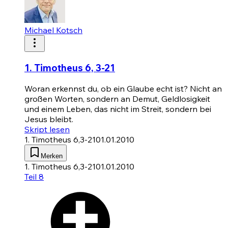
Michael Kotsch
1. Timotheus 6, 3-21
Woran erkennst du, ob ein Glaube echt ist? Nicht an
großen Worten, sondern an Demut, Geldlosigkeit
und einem Leben, das nicht im Streit, sondern bei
Jesus bleibt.
Skript lesen
1. Timotheus 6,3-21
01.01.2010
Merken
1. Timotheus 6,3-21
01.01.2010
Teil 8