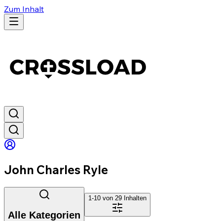
Zum Inhalt
John Charles Ryle
1-10 von
29
Inhalten
Alle Kategorien