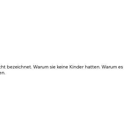
cht bezeichnet. Warum sie keine Kinder hatten. Warum es
en.