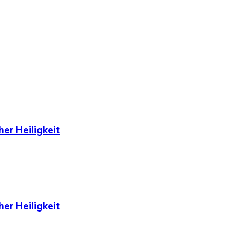
er Heiligkeit
er Heiligkeit