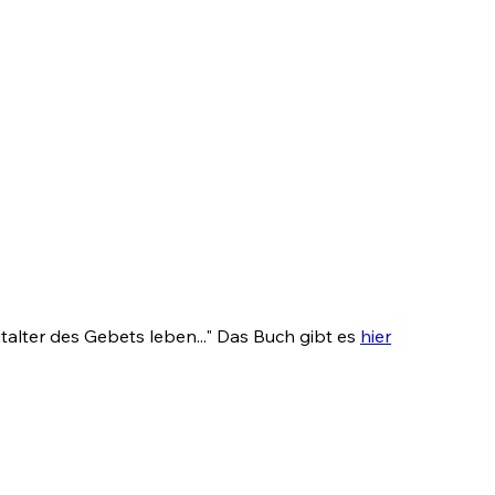
italter des Gebets leben..." Das Buch gibt es
hier