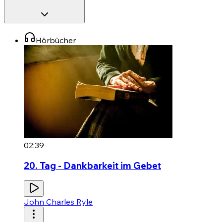
Hörbücher
02:39
20. Tag - Dankbarkeit im Gebet
John Charles Ryle