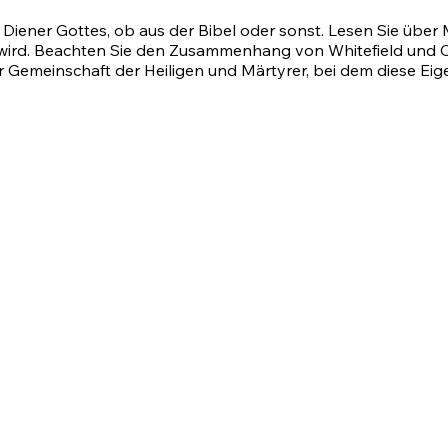
 Diener Gottes, ob aus der Bibel oder sonst. Lesen Sie über 
 wird. Beachten Sie den Zusammenhang von Whitefield und C
 Gemeinschaft der Heiligen und Märtyrer, bei dem diese Eig