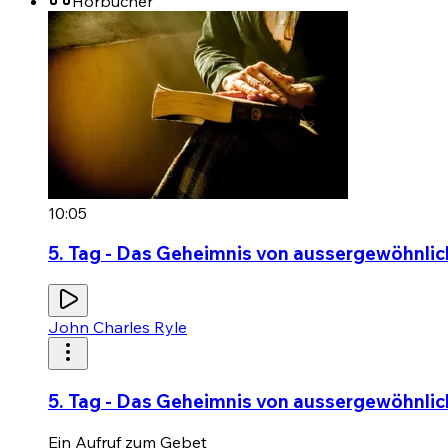
Hörbücher
10:05
5. Tag - Das Geheimnis von aussergewöhnlich
John Charles Ryle
5. Tag - Das Geheimnis von aussergewöhnlich
Ein Aufruf zum Gebet