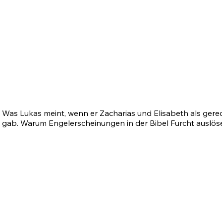
 Was Lukas meint, wenn er Zacharias und Elisabeth als gere
n gab. Warum Engelerscheinungen in der Bibel Furcht auslös