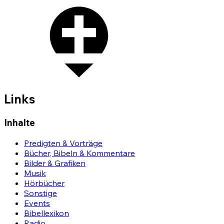
Links
Inhalte
Predigten & Vorträge
Bücher, Bibeln & Kommentare
Bilder & Grafiken
Musik
Hörbücher
Sonstige
Events
Bibellexikon
Radio