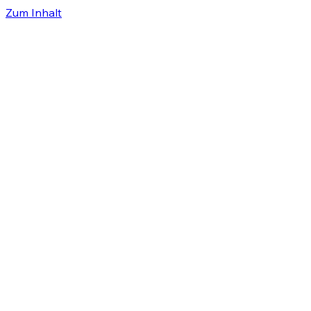
Zum Inhalt