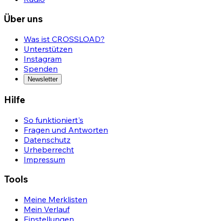
Über uns
Was ist CROSSLOAD?
Unterstützen
Instagram
Spenden
Newsletter
Hilfe
So funktioniert's
Fragen und Antworten
Datenschutz
Urheberrecht
Impressum
Tools
Meine Merklisten
Mein Verlauf
Einstellungen