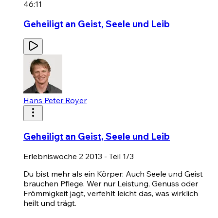
46:11
Geheiligt an Geist, Seele und Leib
Hans Peter Royer
Geheiligt an Geist, Seele und Leib
Erlebniswoche 2 2013 - Teil 1/3
Du bist mehr als ein Körper: Auch Seele und Geist
brauchen Pflege. Wer nur Leistung, Genuss oder
Frömmigkeit jagt, verfehlt leicht das, was wirklich
heilt und trägt.