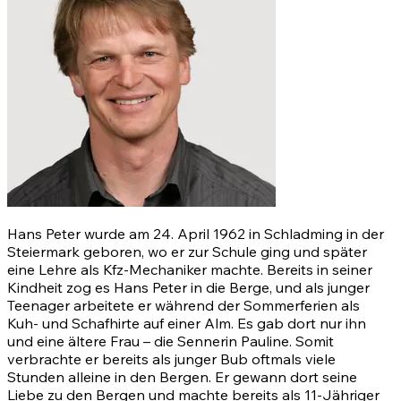
Hans Peter wurde am 24. April 1962 in Schladming in der
Steiermark geboren, wo er zur Schule ging und später
eine Lehre als Kfz-Mechaniker machte. Bereits in seiner
Kindheit zog es Hans Peter in die Berge, und als junger
Teenager arbeitete er während der Sommerferien als
Kuh- und Schafhirte auf einer Alm. Es gab dort nur ihn
und eine ältere Frau – die Sennerin Pauline. Somit
verbrachte er bereits als junger Bub oftmals viele
Stunden alleine in den Bergen. Er gewann dort seine
Liebe zu den Bergen und machte bereits als 11-Jähriger