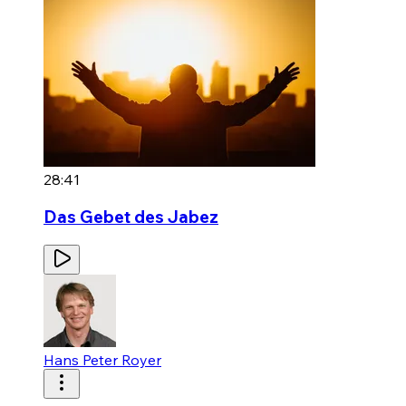
28:41
Das Gebet des Jabez
Hans Peter Royer