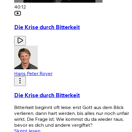
40:12
Die Krise durch Bitterkeit
Hans Peter Royer
Die Krise durch Bitterkeit
Bitterkeit beginnt oft leise: erst Gott aus dem Blick
verlieren, dann hart werden, bis alles nur noch unfair
wirkt. Die Frage ist: Wie kommst du da wieder raus,
bevor es dich und andere vergiftet?
Skript lesen