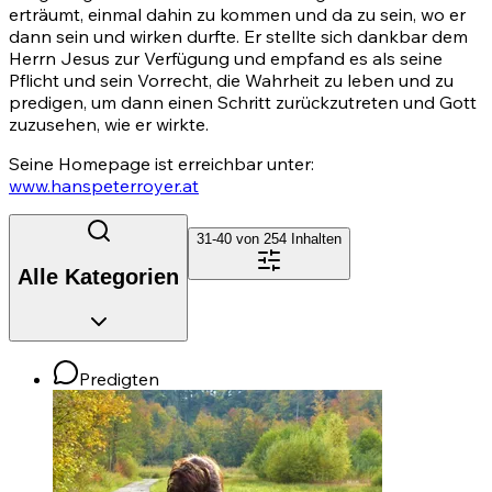
erträumt, einmal dahin zu kommen und da zu sein, wo er
dann sein und wirken durfte. Er stellte sich dankbar dem
Herrn Jesus zur Verfügung und empfand es als seine
Pflicht und sein Vorrecht, die Wahrheit zu leben und zu
predigen, um dann einen Schritt zurückzutreten und Gott
zuzusehen, wie er wirkte.
Seine Homepage ist erreichbar unter:
www.hanspeterroyer.at
31-40 von
254
Inhalten
Alle Kategorien
Predigten