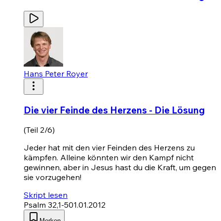
Hans Peter Royer
Die vier Feinde des Herzens - Die Lösung
(Teil 2/6)
Jeder hat mit den vier Feinden des Herzens zu
kämpfen. Alleine könnten wir den Kampf nicht
gewinnen, aber in Jesus hast du die Kraft, um gegen
sie vorzugehen!
Skript lesen
Psalm 32,1-5
01.01.2012
Merken