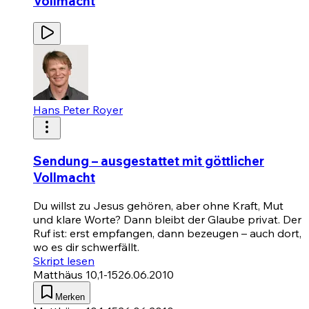
Vollmacht
Hans Peter Royer
Sendung – ausgestattet mit göttlicher
Vollmacht
Du willst zu Jesus gehören, aber ohne Kraft, Mut
und klare Worte? Dann bleibt der Glaube privat. Der
Ruf ist: erst empfangen, dann bezeugen – auch dort,
wo es dir schwerfällt.
Skript lesen
Matthäus 10,1-15
26.06.2010
Merken