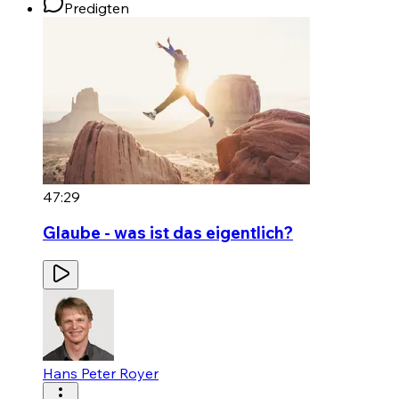
Predigten
47:29
Glaube - was ist das eigentlich?
Hans Peter Royer