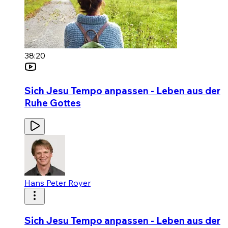
38:20
Sich Jesu Tempo anpassen - Leben aus der
Ruhe Gottes
Hans Peter Royer
Sich Jesu Tempo anpassen - Leben aus der