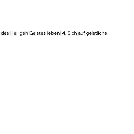
 des Heiligen Geistes leben!
4.
Sich auf geistliche