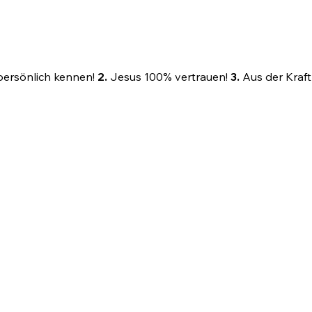
ersönlich kennen!
2.
Jesus 100% vertrauen!
3.
Aus der Kraft