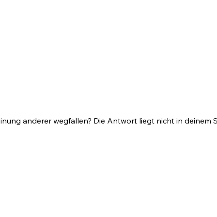
inung anderer wegfallen? Die Antwort liegt nicht in deinem 