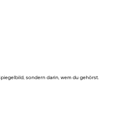
Spiegelbild, sondern darin, wem du gehörst.