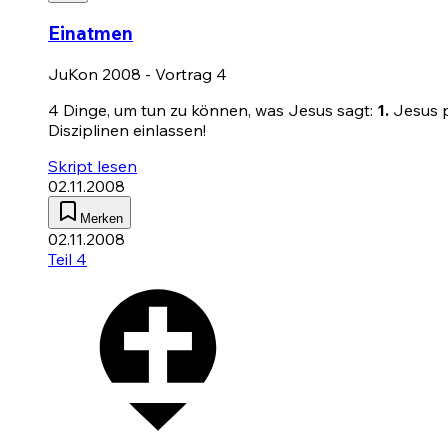
Einatmen
JuKon 2008 - Vortrag 4
4 Dinge, um tun zu können, was Jesus sagt:
1.
Jesus p
Disziplinen einlassen!
Skript lesen
02.11.2008
Merken
02.11.2008
Teil 4