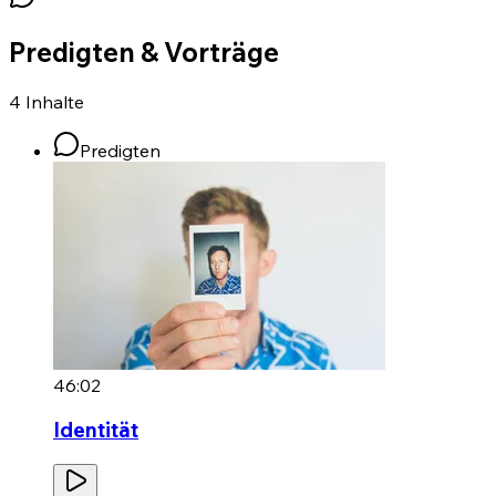
Predigten & Vorträge
4
Inhalte
Predigten
46:02
Identität