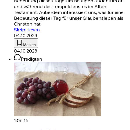
Bedeutung dieses Tages im heutigen Judentum an
und während des Tempeldienstes im Alten
Testament. Außerdem interessiert uns, was für eine
Bedeutung dieser Tag für unser Glaubensleben als
Christen hat.
Skript lesen
04.10.2023
Merken
04.10.2023
Predigten
1:06:16