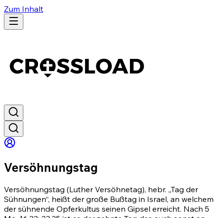
Zum Inhalt
Versöhnungstag
Versöhnungstag (Luther Versöhnetag), hebr. „Tag der
Sühnungen“, heißt der große Bußtag in Israel, an welchem
der sühnende Opferkultus seinen Gipsel erreicht. Nach
5