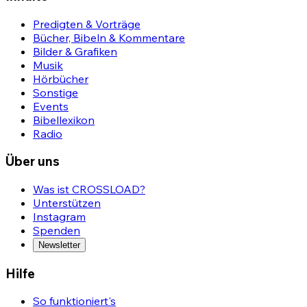
Predigten & Vorträge
Bücher, Bibeln & Kommentare
Bilder & Grafiken
Musik
Hörbücher
Sonstige
Events
Bibellexikon
Radio
Über uns
Was ist CROSSLOAD?
Unterstützen
Instagram
Spenden
Newsletter
Hilfe
So funktioniert's