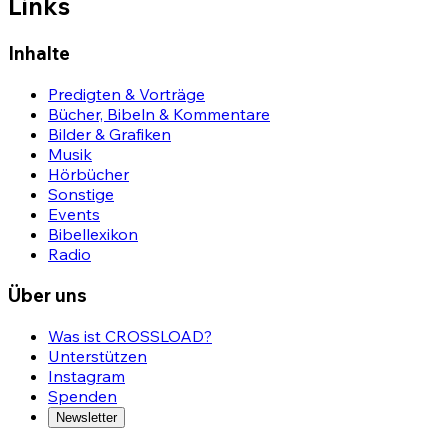
Links
Inhalte
Predigten & Vorträge
Bücher, Bibeln & Kommentare
Bilder & Grafiken
Musik
Hörbücher
Sonstige
Events
Bibellexikon
Radio
Über uns
Was ist CROSSLOAD?
Unterstützen
Instagram
Spenden
Newsletter