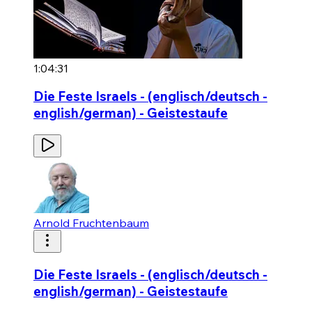
1:04:31
Die Feste Israels - (englisch/deutsch -
english/german) - Geistestaufe
Arnold Fruchtenbaum
Die Feste Israels - (englisch/deutsch -
english/german) - Geistestaufe