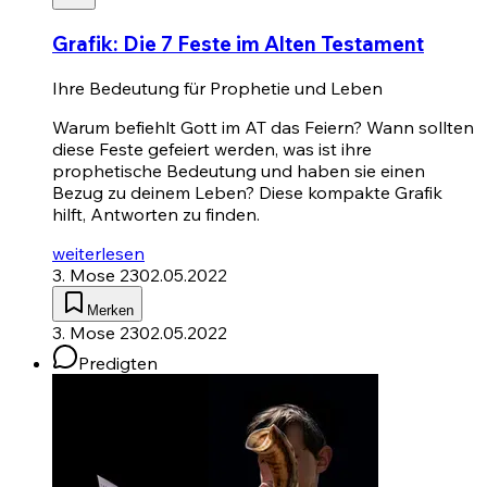
Grafik: Die 7 Feste im Alten Testament
Ihre Bedeutung für Prophetie und Leben
Warum befiehlt Gott im AT das Feiern? Wann sollten
diese Feste gefeiert werden, was ist ihre
prophetische Bedeutung und haben sie einen
Bezug zu deinem Leben? Diese kompakte Grafik
hilft, Antworten zu finden.
weiterlesen
3. Mose 23
02.05.2022
Merken
3. Mose 23
02.05.2022
Predigten