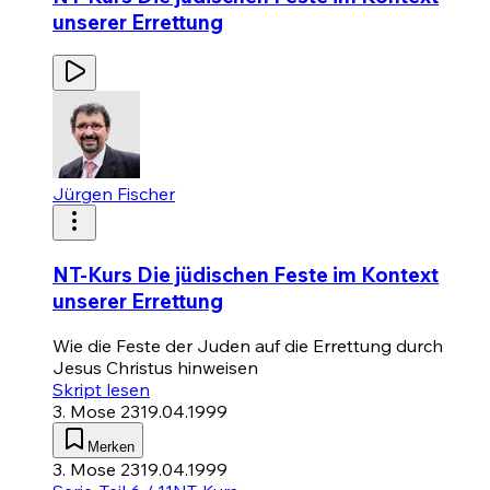
unserer Errettung
Jürgen Fischer
NT-Kurs Die jüdischen Feste im Kontext
unserer Errettung
Wie die Feste der Juden auf die Errettung durch
Jesus Christus hinweisen
Skript lesen
3. Mose 23
19.04.1999
Merken
3. Mose 23
19.04.1999