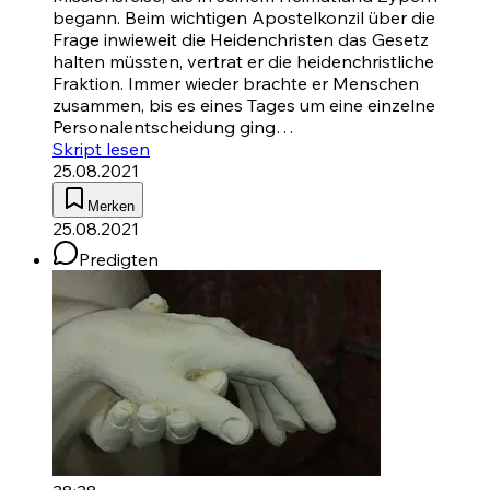
begann. Beim wichtigen Apostelkonzil über die
Frage inwieweit die Heidenchristen das Gesetz
halten müssten, vertrat er die heidenchristliche
Fraktion. Immer wieder brachte er Menschen
zusammen, bis es eines Tages um eine einzelne
Personalentscheidung ging…
Skript lesen
25.08.2021
Merken
25.08.2021
Predigten