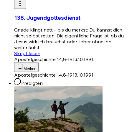
138. Jugendgottesdienst
Gnade klingt nett – bis du merkst: Du kannst dich
nicht selbst retten. Die eigentliche Frage ist, ob du
Jesus wirklich brauchst oder lieber ohne ihn
weiterläufst.
Skript lesen
Apostelgeschichte 14,8-19
13.10.1991
Merken
Apostelgeschichte 14,8-19
13.10.1991
Predigten