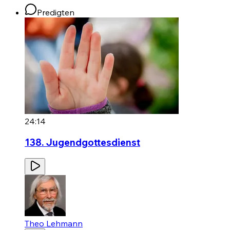
Predigten
24:14
138. Jugendgottesdienst
Theo Lehmann