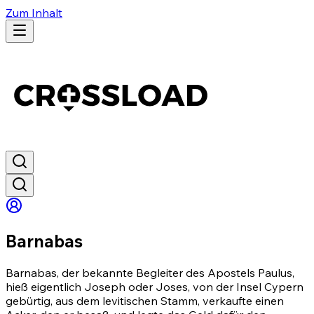
Zum Inhalt
Barnabas
Barnabas, der bekannte Begleiter des Apostels Paulus,
hieß eigentlich Joseph oder Joses, von der Insel Cypern
gebürtig, aus dem levitischen Stamm, verkaufte einen