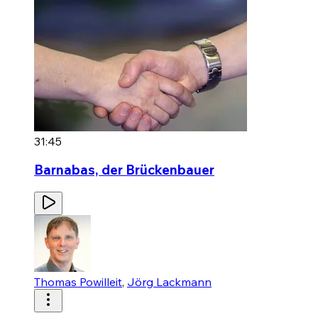
31:45
Barnabas, der Brückenbauer
Thomas Powilleit
,
Jörg Lackmann