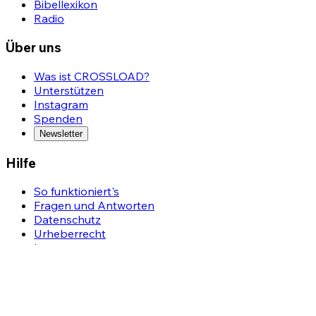
Bibellexikon
Radio
Über uns
Was ist CROSSLOAD?
Unterstützen
Instagram
Spenden
Newsletter
Hilfe
So funktioniert's
Fragen und Antworten
Datenschutz
Urheberrecht
Impressum
Tools
Meine Merklisten