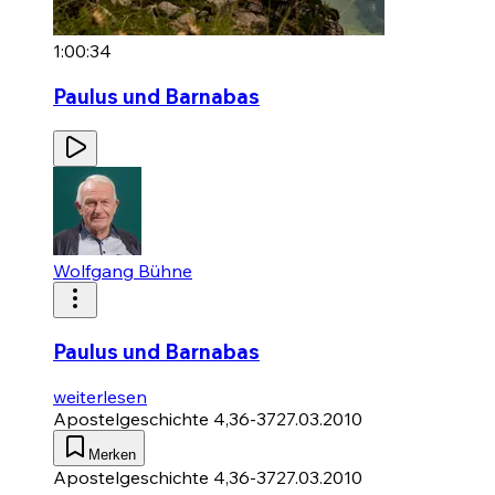
1:00:34
Paulus und Barnabas
Wolfgang Bühne
Paulus und Barnabas
weiterlesen
Apostelgeschichte 4,36-37
27.03.2010
Merken
Apostelgeschichte 4,36-37
27.03.2010