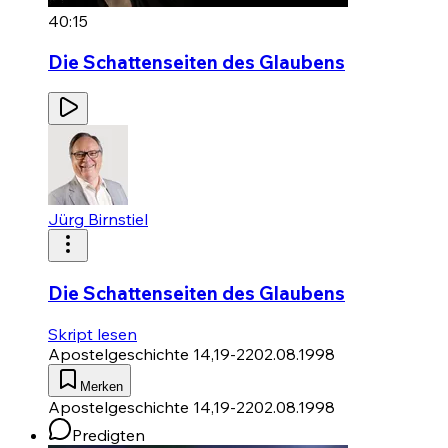
40:15
Die Schattenseiten des Glaubens
Jürg Birnstiel
Die Schattenseiten des Glaubens
Skript lesen
Apostelgeschichte 14,19-22
02.08.1998
Merken
Apostelgeschichte 14,19-22
02.08.1998
Predigten