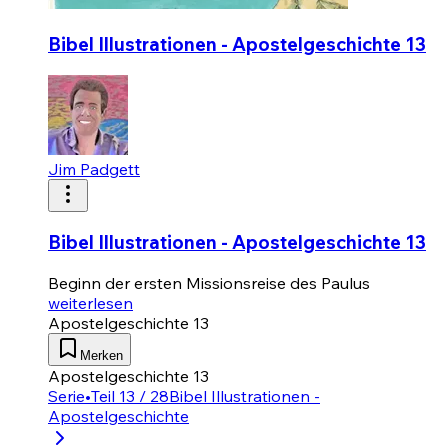
Bibel Illustrationen - Apostelgeschichte 13
Jim Padgett
Bibel Illustrationen - Apostelgeschichte 13
Beginn der ersten Missionsreise des Paulus
weiterlesen
Apostelgeschichte 13
Merken
Apostelgeschichte 13
Serie
•
Teil 13 / 28
Bibel Illustrationen -
Apostelgeschichte