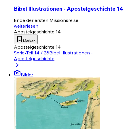
Bibel Illustrationen - Apostelgeschichte 14
Ende der ersten Missionsreise
weiterlesen
Apostelgeschichte 14
Merken
Apostelgeschichte 14
Serie
•
Teil 14 / 28
Bibel Illustrationen -
Apostelgeschichte
Bilder