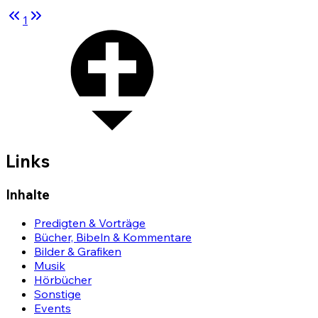
1
Links
Inhalte
Predigten & Vorträge
Bücher, Bibeln & Kommentare
Bilder & Grafiken
Musik
Hörbücher
Sonstige
Events