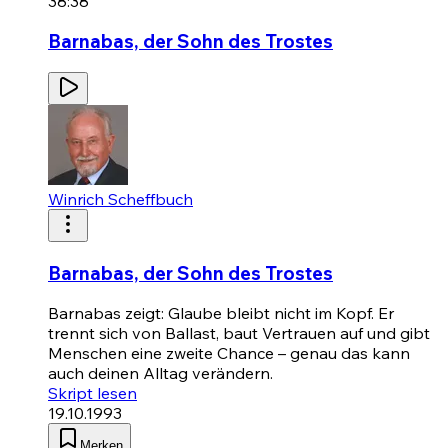
38:38
Barnabas, der Sohn des Trostes
Winrich Scheffbuch
Barnabas, der Sohn des Trostes
Barnabas zeigt: Glaube bleibt nicht im Kopf. Er
trennt sich von Ballast, baut Vertrauen auf und gibt
Menschen eine zweite Chance – genau das kann
auch deinen Alltag verändern.
Skript lesen
19.10.1993
Merken