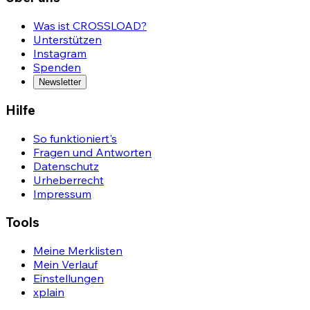
Was ist CROSSLOAD?
Unterstützen
Instagram
Spenden
Newsletter
Hilfe
So funktioniert's
Fragen und Antworten
Datenschutz
Urheberrecht
Impressum
Tools
Meine Merklisten
Mein Verlauf
Einstellungen
xplain