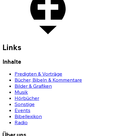
Links
Inhalte
Predigten & Vorträge
Bücher, Bibeln & Kommentare
Bilder & Grafiken
Musik
Hörbücher
Sonstige
Events
Bibellexikon
Radio
Über uns