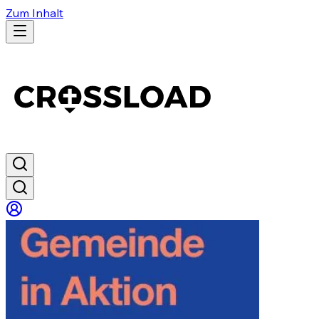
Zum Inhalt