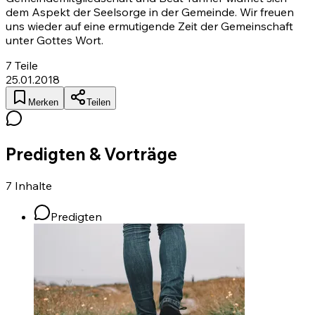
dem Aspekt der Seelsorge in der Gemeinde. Wir freuen
uns wieder auf eine ermutigende Zeit der Gemeinschaft
unter Gottes Wort.
7
Teile
25.01.2018
Merken
Teilen
Predigten & Vorträge
7
Inhalte
Predigten