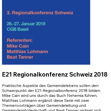
E21 Regionalkonferenz Schweiz 2018
Praktische Aspekte des Gemeindelebens sollen den
Schwerpunkt der E21-Regionalkonferenz 2018 bilden.
Mike Cain wird uns durch das Buch Nehemia führen,
Matthias Lohmann ergänzt diese Serie mit zwei
Themenvorträgen über Gemeindeleitung und
Gemeindemitgliedschaft und Beat Tanner widmet sich