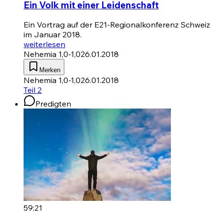
Ein Volk mit einer Leidenschaft
Ein Vortrag auf der E21-Regionalkonferenz Schweiz
im Januar 2018.
weiterlesen
Nehemia 1,0-1,0
26.01.2018
Merken
Nehemia 1,0-1,0
26.01.2018
Teil 2
Predigten
59:21