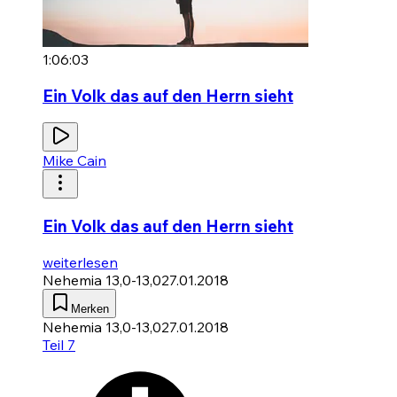
1:06:03
Ein Volk das auf den Herrn sieht
Mike Cain
Ein Volk das auf den Herrn sieht
weiterlesen
Nehemia 13,0-13,0
27.01.2018
Merken
Nehemia 13,0-13,0
27.01.2018
Teil 7