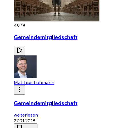
49:18
Gemeindemitgliedschaft
Matthias Lohmann
Gemeindemitgliedschaft
weiterlesen
27.01.2018