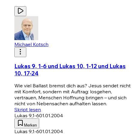
Michael Kotsch
Lukas 9, 1-6 und Lukas 10, 1-12 und Lukas
10, 17-24
Wie viel Ballast bremst dich aus? Jesus sendet nicht
mit Komfort, sondern mit Auftrag: losgehen,
vertrauen, Menschen Hoffnung bringen – und sich
nicht von Nebensachen aufhalten lassen.
Skript lesen
Lukas 9,1-6
01.01.2004
Merken
Lukas 9,1-6
01.01.2004