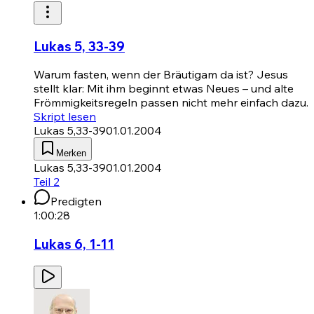
Lukas 5, 33-39
Warum fasten, wenn der Bräutigam da ist? Jesus
stellt klar: Mit ihm beginnt etwas Neues – und alte
Frömmigkeitsregeln passen nicht mehr einfach dazu.
Skript lesen
Lukas 5,33-39
01.01.2004
Merken
Lukas 5,33-39
01.01.2004
Teil 2
Predigten
1:00:28
Lukas 6, 1-11