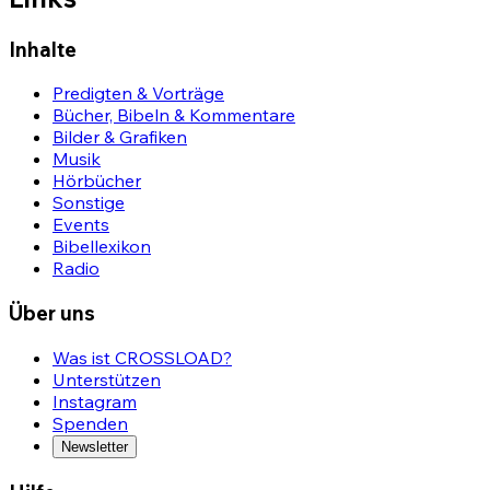
Inhalte
Predigten & Vorträge
Bücher, Bibeln & Kommentare
Bilder & Grafiken
Musik
Hörbücher
Sonstige
Events
Bibellexikon
Radio
Über uns
Was ist CROSSLOAD?
Unterstützen
Instagram
Spenden
Newsletter