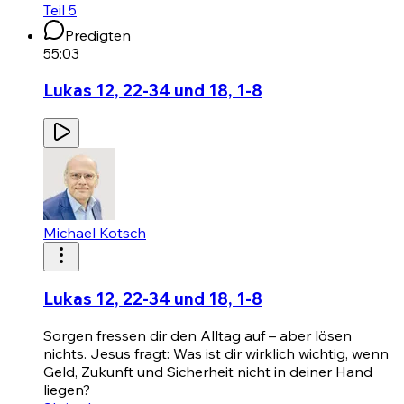
Teil 5
Predigten
55:03
Lukas 12, 22-34 und 18, 1-8
Michael Kotsch
Lukas 12, 22-34 und 18, 1-8
Sorgen fressen dir den Alltag auf – aber lösen
nichts. Jesus fragt: Was ist dir wirklich wichtig, wenn
Geld, Zukunft und Sicherheit nicht in deiner Hand
liegen?