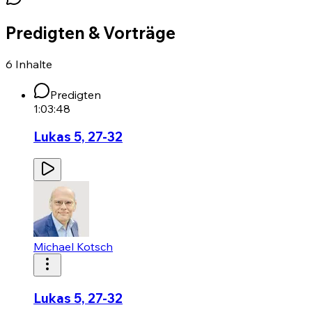
Predigten & Vorträge
6
Inhalte
Predigten
1:03:48
Lukas 5, 27-32
Michael Kotsch
Lukas 5, 27-32