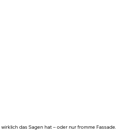
ir wirklich das Sagen hat – oder nur fromme Fassade.