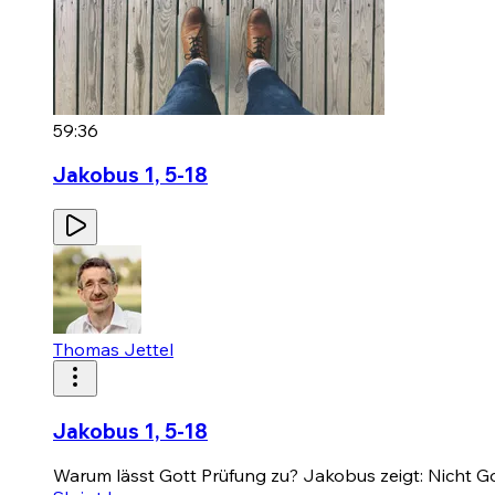
59:36
Jakobus 1, 5-18
Thomas Jettel
Jakobus 1, 5-18
Warum lässt Gott Prüfung zu? Jakobus zeigt: Nicht Go