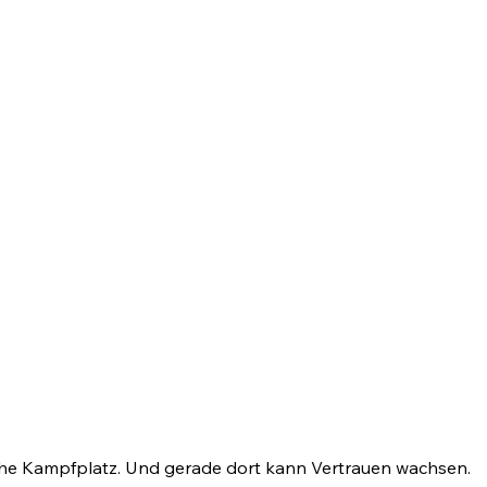
liche Kampfplatz. Und gerade dort kann Vertrauen wachsen.