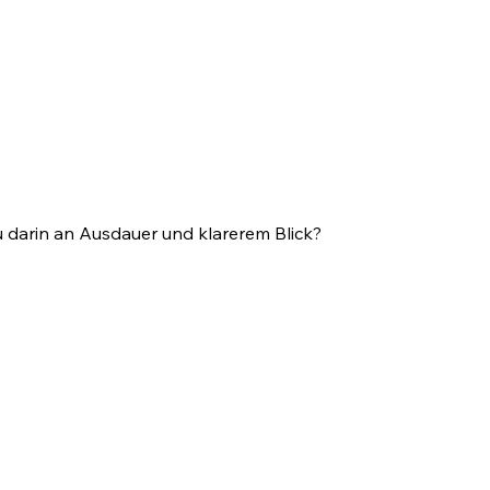
du darin an Ausdauer und klarerem Blick?