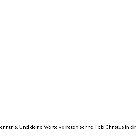
kenntnis. Und deine Worte verraten schnell, ob Christus in d