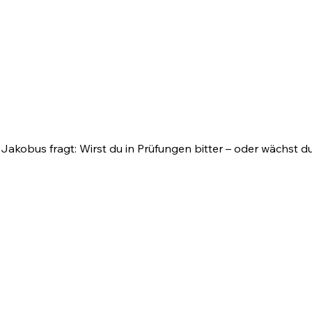
t. Jakobus fragt: Wirst du in Prüfungen bitter – oder wächst 