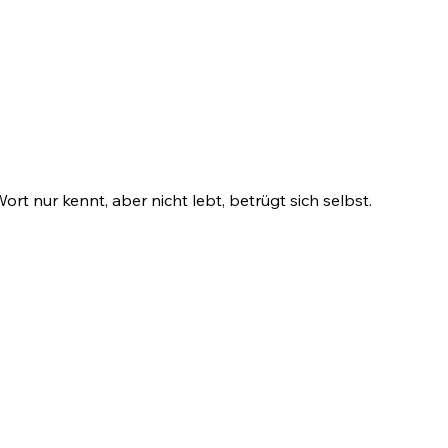
rt nur kennt, aber nicht lebt, betrügt sich selbst.