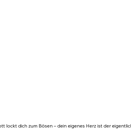
tt lockt dich zum Bösen – dein eigenes Herz ist der eigent