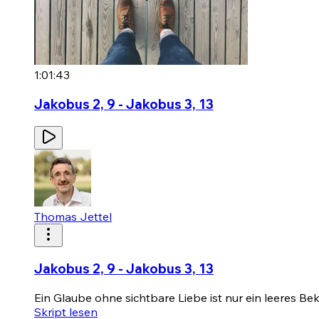
1:01:43
Jakobus 2, 9 - Jakobus 3, 13
Thomas Jettel
Jakobus 2, 9 - Jakobus 3, 13
Ein Glaube ohne sichtbare Liebe ist nur ein leeres Be
Skript lesen