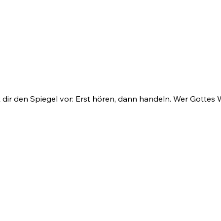
dir den Spiegel vor: Erst hören, dann handeln. Wer Gottes Wo