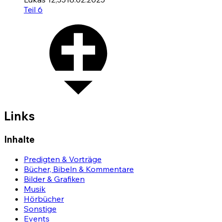
Teil 6
Links
Inhalte
Predigten & Vorträge
Bücher, Bibeln & Kommentare
Bilder & Grafiken
Musik
Hörbücher
Sonstige
Events