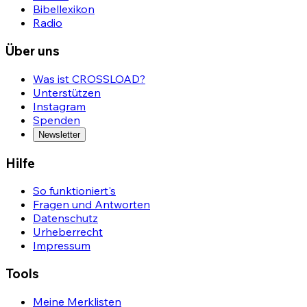
Bibellexikon
Radio
Über uns
Was ist CROSSLOAD?
Unterstützen
Instagram
Spenden
Newsletter
Hilfe
So funktioniert's
Fragen und Antworten
Datenschutz
Urheberrecht
Impressum
Tools
Meine Merklisten