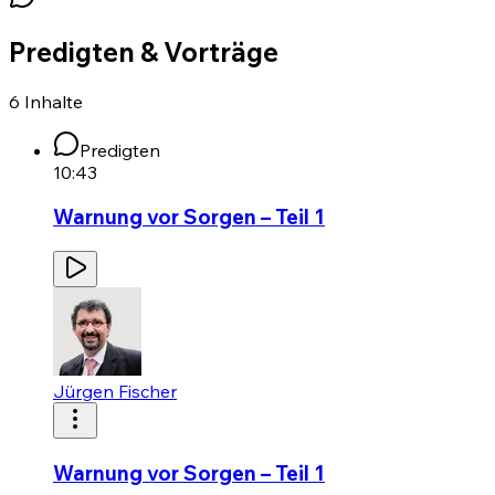
Predigten & Vorträge
6
Inhalte
Predigten
10:43
Warnung vor Sorgen – Teil 1
Jürgen Fischer
Warnung vor Sorgen – Teil 1