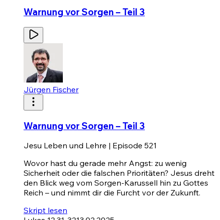
Warnung vor Sorgen – Teil 3
Jürgen Fischer
Warnung vor Sorgen – Teil 3
Jesu Leben und Lehre | Episode 521
Wovor hast du gerade mehr Angst: zu wenig
Sicherheit oder die falschen Prioritäten? Jesus dreht
den Blick weg vom Sorgen-Karussell hin zu Gottes
Reich – und nimmt dir die Furcht vor der Zukunft.
Skript lesen