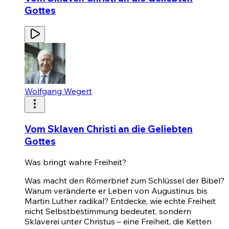
Gottes
Wolfgang Wegert
Vom Sklaven Christi an die Geliebten
Gottes
Was bringt wahre Freiheit?
Was macht den Römerbrief zum Schlüssel der Bibel?
Warum veränderte er Leben von Augustinus bis
Martin Luther radikal? Entdecke, wie echte Freiheit
nicht Selbstbestimmung bedeutet, sondern
Sklaverei unter Christus – eine Freiheit, die Ketten