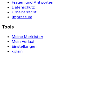
Fragen und Antworten
Datenschutz
Urheberrecht
Impressum
Tools
Meine Merklisten
Mein Verlauf
Einstellungen
xplain