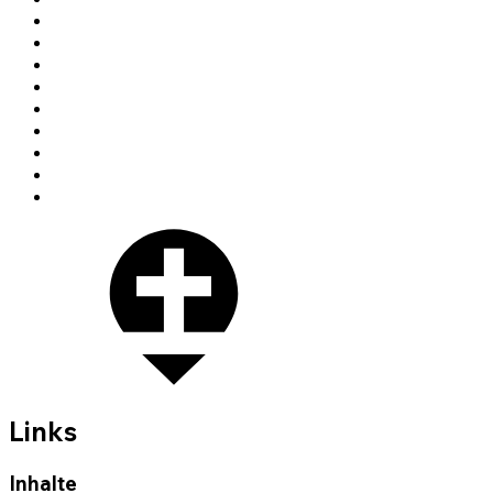
Links
Inhalte