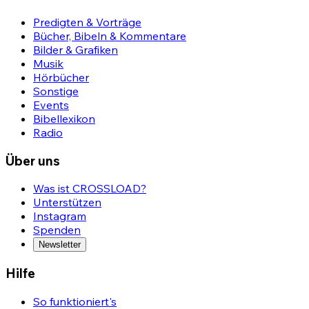
Predigten & Vorträge
Bücher, Bibeln & Kommentare
Bilder & Grafiken
Musik
Hörbücher
Sonstige
Events
Bibellexikon
Radio
Über uns
Was ist CROSSLOAD?
Unterstützen
Instagram
Spenden
Newsletter
Hilfe
So funktioniert's