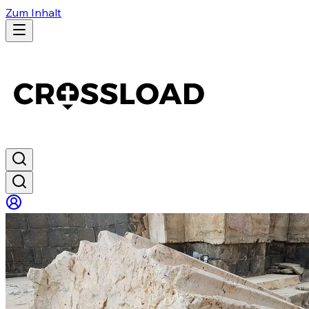
Zum Inhalt