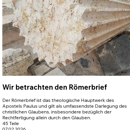
Wir betrachten den Römerbrief
Der Römerbrief ist das theologische Hauptwerk des
Apostels Paulus und gilt als umfassendste Darlegung des
christlichen Glaubens, insbesondere bezüglich der
Rechtfertigung allein durch den Glauben.
45
Teile
07.02.2026