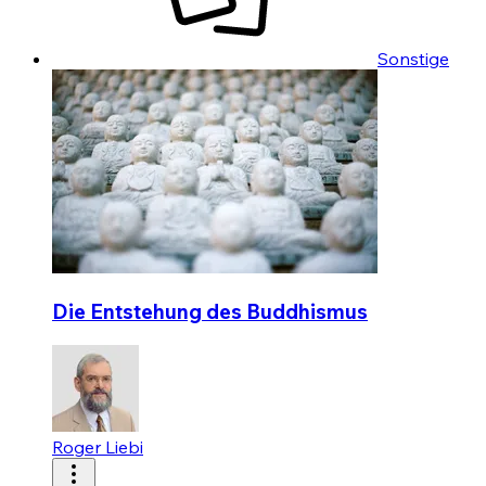
Sonstige
Die Entstehung des Buddhismus
Roger Liebi