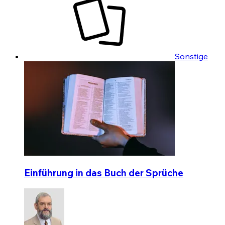
Sonstige
Einführung in das Buch der Sprüche