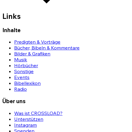
Links
Inhalte
Predigten & Vorträge
Bücher, Bibeln & Kommentare
Bilder & Grafiken
Musik
Hörbücher
Sonstige
Events
Bibellexikon
Radio
Über uns
Was ist CROSSLOAD?
Unterstützen
Instagram
Spenden