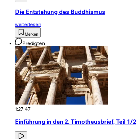
Die Entstehung des Buddhismus
weiterlesen
Merken
Predigten
1:27:47
Einführung in den 2. Timotheusbrief, Teil 1/2