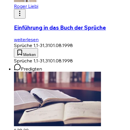
Roger Liebi
Einführung in das Buch der Sprüche
weiterlesen
Sprüche 1,1-31,31
01.08.1998
Merken
Sprüche 1,1-31,31
01.08.1998
Predigten