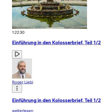
1:22:30
Einführung in den Kolosserbrief, Teil 1/2
Roger Liebi
Einführung in den Kolosserbrief, Teil 1/2
weiterlesen