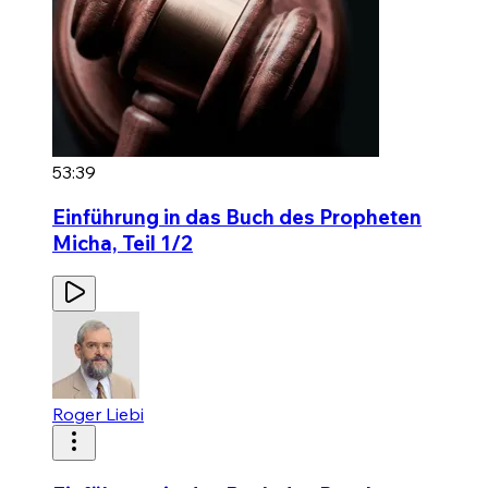
53:39
Einführung in das Buch des Propheten
Micha, Teil 1/2
Roger Liebi