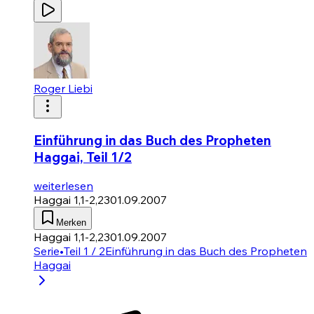
Roger Liebi
Einführung in das Buch des Propheten
Haggai, Teil 1/2
weiterlesen
Haggai 1,1-2,23
01.09.2007
Merken
Haggai 1,1-2,23
01.09.2007
Serie
•
Teil 1 / 2
Einführung in das Buch des Propheten
Haggai