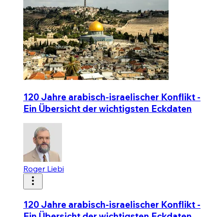
120 Jahre arabisch-israelischer Konflikt -
Ein Übersicht der wichtigsten Eckdaten
Roger Liebi
120 Jahre arabisch-israelischer Konflikt -
Ein Übersicht der wichtigsten Eckdaten