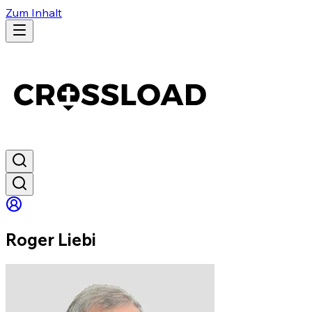
Zum Inhalt
Roger Liebi