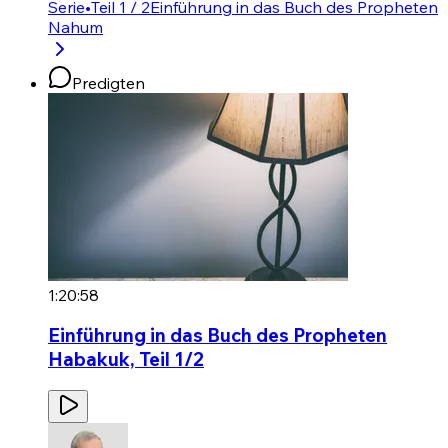
Serie
•
Teil 1 / 2
Einführung in das Buch des Propheten
Nahum
Predigten
1:20:58
Einführung in das Buch des Propheten
Habakuk, Teil 1/2