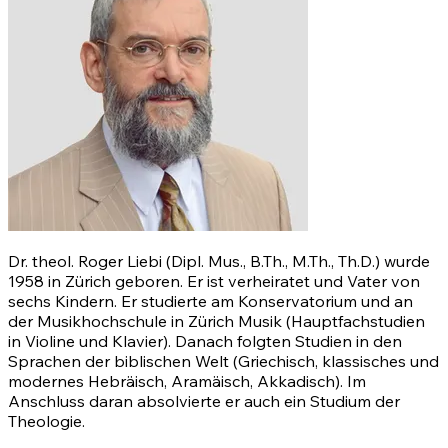
Dr. theol. Roger Liebi (Dipl. Mus., B.Th., M.Th., Th.D.) wurde
1958 in Zürich geboren. Er ist verheiratet und Vater von
sechs Kindern. Er studierte am Konservatorium und an
der Musikhochschule in Zürich Musik (Hauptfachstudien
in Violine und Klavier). Danach folgten Studien in den
Sprachen der biblischen Welt (Griechisch, klassisches und
modernes Hebräisch, Aramäisch, Akkadisch). Im
Anschluss daran absolvierte er auch ein Studium der
Theologie.