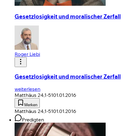
Gesetzlosigkeit und moralischer Zerfall
Roger Liebi
Gesetzlosigkeit und moralischer Zerfall
weiterlesen
Matthäus 24,1-51
01.01.2016
Merken
Matthäus 24,1-51
01.01.2016
Predigten