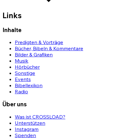
Links
Inhalte
Predigten & Vorträge
Bücher, Bibeln & Kommentare
Bilder & Grafiken
Musik
Hörbücher
Sonstige
Events
Bibellexikon
Radio
Über uns
Was ist CROSSLOAD?
Unterstützen
Instagram
Spenden