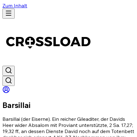
Zum Inhalt
Barsillai
Barsillai (der Eiserne). Ein reicher Gileaditer, der Davids
Heer wider Absalom mit Proviant unterstützte, 2 Sa. 17,27;
19,32 ff., an dessen Dienste David noch auf dem Totenbett