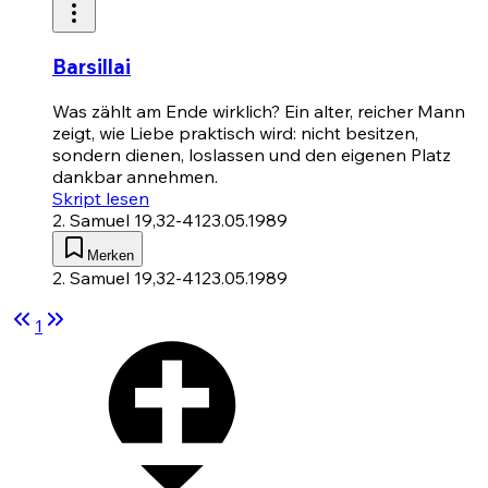
Barsillai
Was zählt am Ende wirklich? Ein alter, reicher Mann
zeigt, wie Liebe praktisch wird: nicht besitzen,
sondern dienen, loslassen und den eigenen Platz
dankbar annehmen.
Skript lesen
2. Samuel 19,32-41
23.05.1989
Merken
2. Samuel 19,32-41
23.05.1989
1