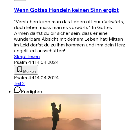
Wenn Gottes Handeln keinen Sinn ergibt
"Verstehen kann man das Leben oft nur rückwärts,
doch leben muss man es vorwärts". In Gottes
Armen darfst du dir sicher sein, dass er eine
wunderbare Absicht mit deinem Leben hat! Mitten
im Leid darfst du zu ihm kommen und ihm dein Herz
ungefiltert ausschütten!
Skript lesen
Psalm 44
14.04.2024
Merken
Psalm 44
14.04.2024
Teil 2
Predigten