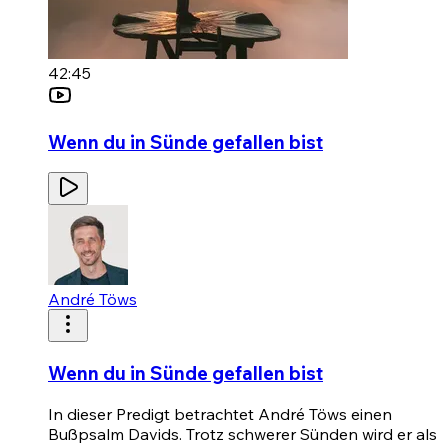
42:45
Wenn du in Sünde gefallen bist
André Töws
Wenn du in Sünde gefallen bist
In dieser Predigt betrachtet André Töws einen
Bußpsalm Davids. Trotz schwerer Sünden wird er als