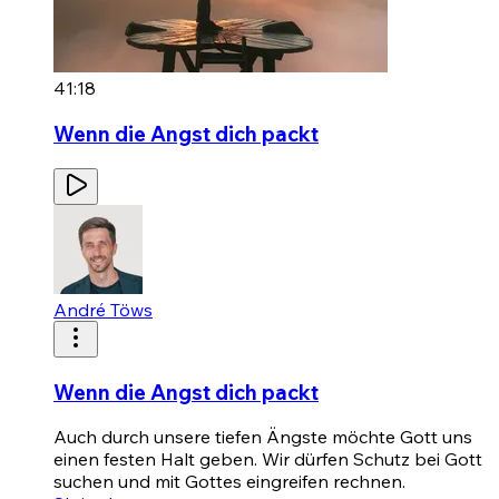
41:18
Wenn die Angst dich packt
André Töws
Wenn die Angst dich packt
Auch durch unsere tiefen Ängste möchte Gott uns
einen festen Halt geben. Wir dürfen Schutz bei Gott
suchen und mit Gottes eingreifen rechnen.