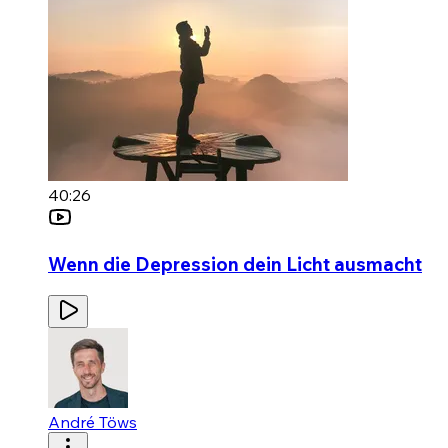
40:26
Wenn die Depression dein Licht ausmacht
André Töws