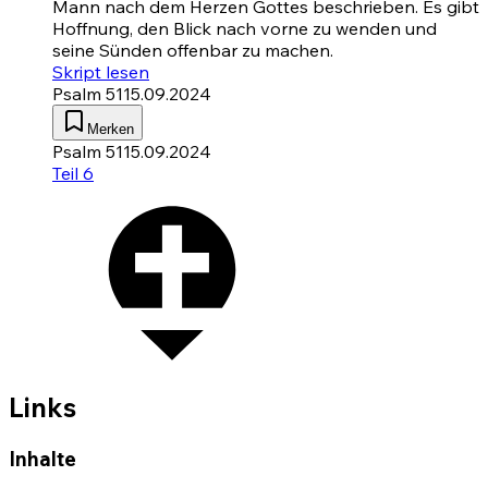
Mann nach dem Herzen Gottes beschrieben. Es gibt
Hoffnung, den Blick nach vorne zu wenden und
seine Sünden offenbar zu machen.
Skript lesen
Psalm 51
15.09.2024
Merken
Psalm 51
15.09.2024
Teil 6
Links
Inhalte