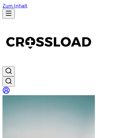
Zum Inhalt