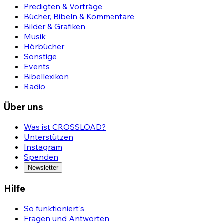
Predigten & Vorträge
Bücher, Bibeln & Kommentare
Bilder & Grafiken
Musik
Hörbücher
Sonstige
Events
Bibellexikon
Radio
Über uns
Was ist CROSSLOAD?
Unterstützen
Instagram
Spenden
Newsletter
Hilfe
So funktioniert's
Fragen und Antworten