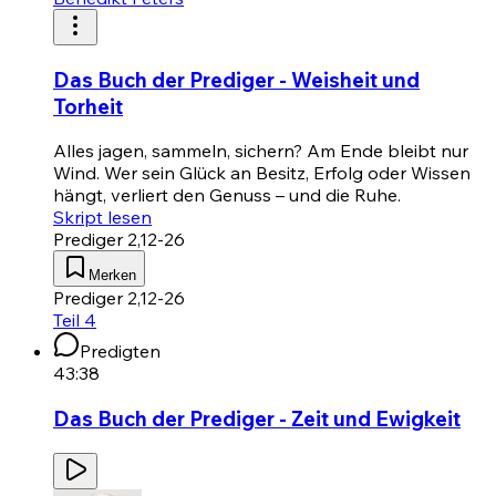
Das Buch der Prediger - Weisheit und
Torheit
Alles jagen, sammeln, sichern? Am Ende bleibt nur
Wind. Wer sein Glück an Besitz, Erfolg oder Wissen
hängt, verliert den Genuss – und die Ruhe.
Skript lesen
Prediger 2,12-26
Merken
Prediger 2,12-26
Teil 4
Predigten
43:38
Das Buch der Prediger - Zeit und Ewigkeit