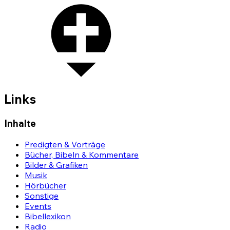
Links
Inhalte
Predigten & Vorträge
Bücher, Bibeln & Kommentare
Bilder & Grafiken
Musik
Hörbücher
Sonstige
Events
Bibellexikon
Radio