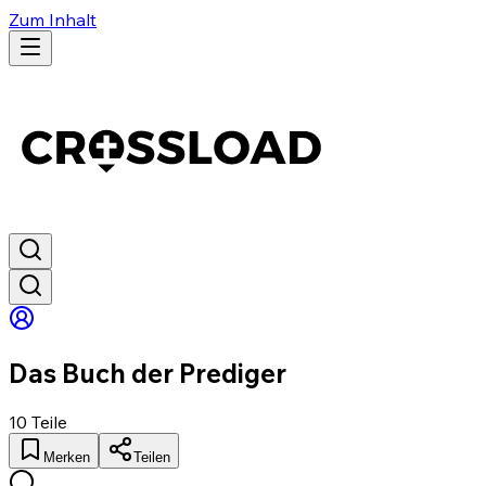
Zum Inhalt
Das Buch der Prediger
10
Teile
Merken
Teilen