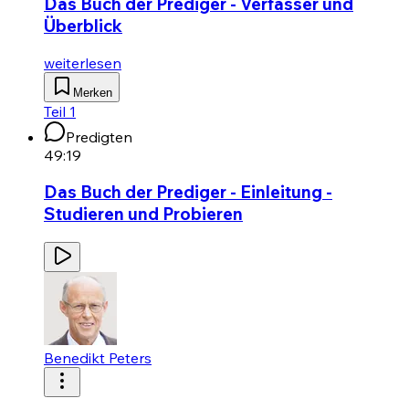
Das Buch der Prediger - Verfasser und
Überblick
weiterlesen
Merken
Teil 1
Predigten
49:19
Das Buch der Prediger - Einleitung -
Studieren und Probieren
Benedikt Peters