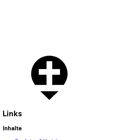
Links
Inhalte