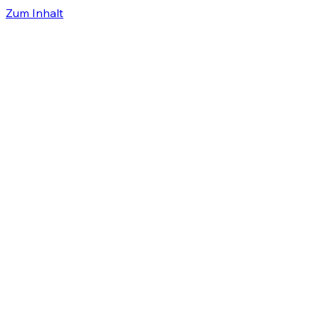
Zum Inhalt