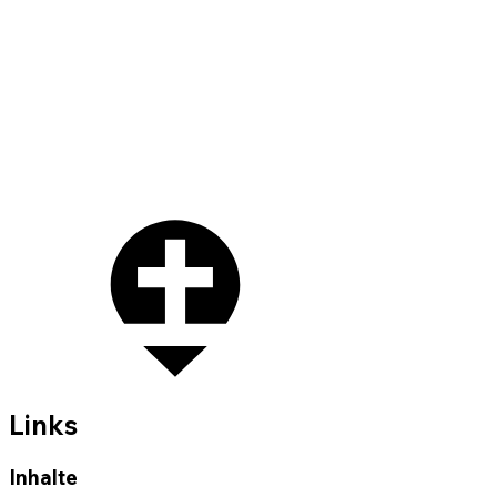
Links
Inhalte