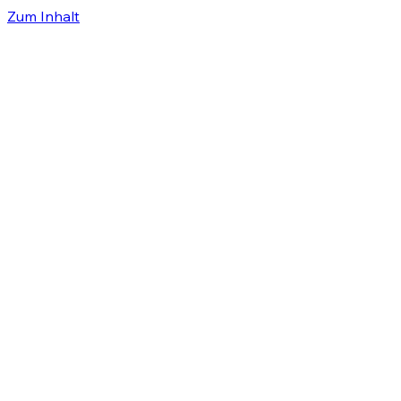
Zum Inhalt