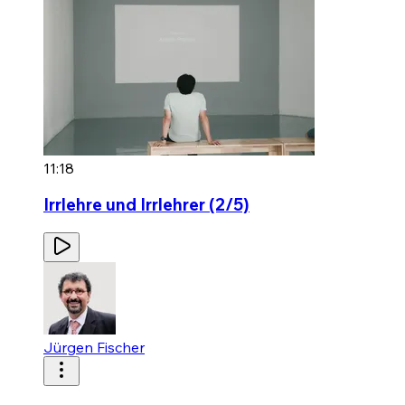
11:18
Irrlehre und Irrlehrer (2/5)
Jürgen Fischer