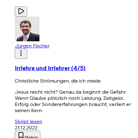
Jürgen Fischer
Irrlehre und Irrlehrer (4/5)
Christliche Strömungen, die ich meide
Jesus reicht nicht? Genau da beginnt die Gefahr:
Wenn Glaube plötzlich noch Leistung, Zeitgeist,
Erfolg oder Sondererfahrungen braucht, verliert er
seinen Kern.
Skript lesen
21.12.2022
Merken