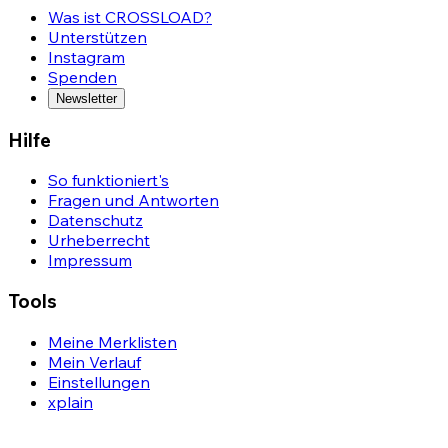
Was ist CROSSLOAD?
Unterstützen
Instagram
Spenden
Newsletter
Hilfe
So funktioniert's
Fragen und Antworten
Datenschutz
Urheberrecht
Impressum
Tools
Meine Merklisten
Mein Verlauf
Einstellungen
xplain