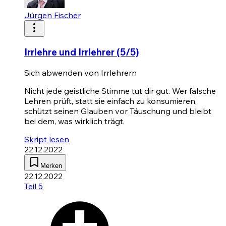
Jürgen Fischer
Irrlehre und Irrlehrer (5/5)
Sich abwenden von Irrlehrern
Nicht jede geistliche Stimme tut dir gut. Wer falsche
Lehren prüft, statt sie einfach zu konsumieren,
schützt seinen Glauben vor Täuschung und bleibt
bei dem, was wirklich trägt.
Skript lesen
22.12.2022
Merken
22.12.2022
Teil 5