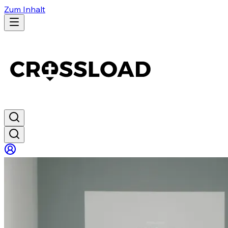
Zum Inhalt