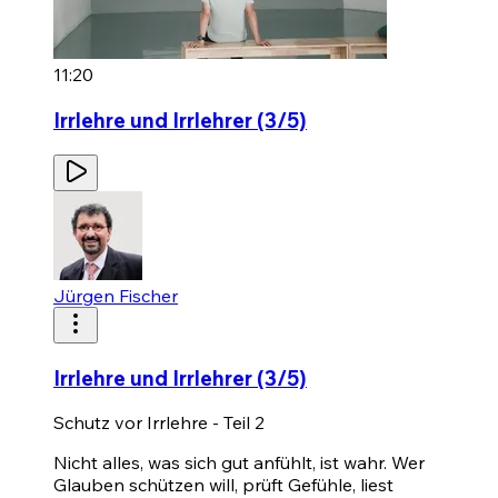
11:20
Irrlehre und Irrlehrer (3/5)
Jürgen Fischer
Irrlehre und Irrlehrer (3/5)
Schutz vor Irrlehre - Teil 2
Nicht alles, was sich gut anfühlt, ist wahr. Wer
Glauben schützen will, prüft Gefühle, liest