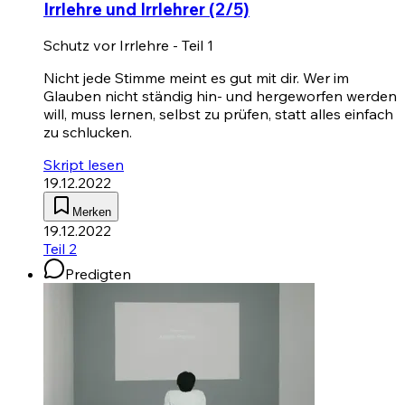
Irrlehre und Irrlehrer (2/5)
Schutz vor Irrlehre - Teil 1
Nicht jede Stimme meint es gut mit dir. Wer im
Glauben nicht ständig hin- und hergeworfen werden
will, muss lernen, selbst zu prüfen, statt alles einfach
zu schlucken.
Skript lesen
19.12.2022
Merken
19.12.2022
Teil 2
Predigten