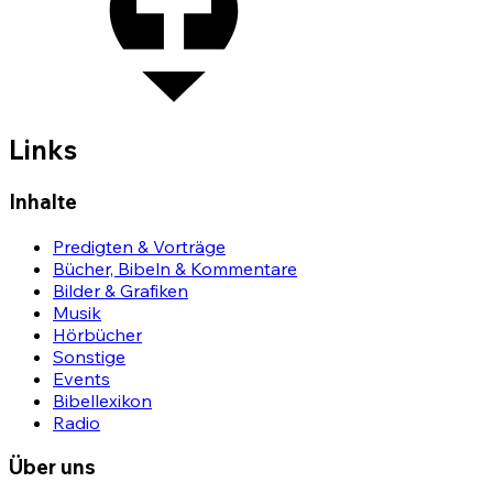
Links
Inhalte
Predigten & Vorträge
Bücher, Bibeln & Kommentare
Bilder & Grafiken
Musik
Hörbücher
Sonstige
Events
Bibellexikon
Radio
Über uns