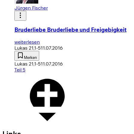
Jürgen Fischer
Bruderliebe Bruderliebe und Freigebigkeit
weiterlesen
Lukas 21,1-5
11.07.2016
Merken
Lukas 21,1-5
11.07.2016
Teil 5
Links