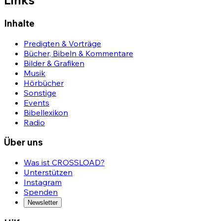
Inhalte
Predigten & Vorträge
Bücher, Bibeln & Kommentare
Bilder & Grafiken
Musik
Hörbücher
Sonstige
Events
Bibellexikon
Radio
Über uns
Was ist CROSSLOAD?
Unterstützen
Instagram
Spenden
Newsletter