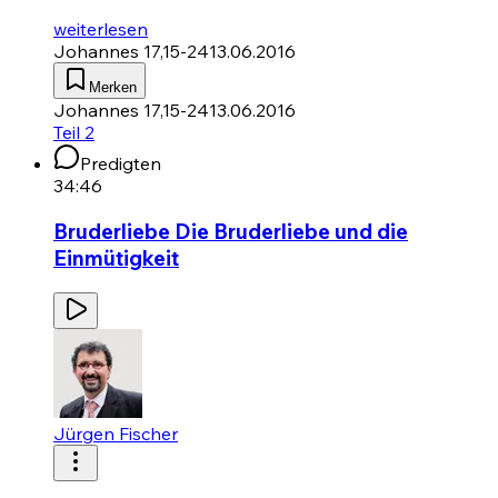
weiterlesen
Johannes 17,15-24
13.06.2016
Merken
Johannes 17,15-24
13.06.2016
Teil 2
Predigten
34:46
Bruderliebe Die Bruderliebe und die
Einmütigkeit
Jürgen Fischer