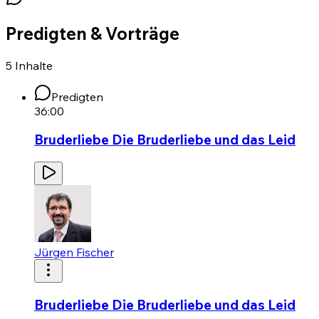
Predigten & Vorträge
5
Inhalte
Predigten
36:00
Bruderliebe Die Bruderliebe und das Leid
Jürgen Fischer
Bruderliebe Die Bruderliebe und das Leid