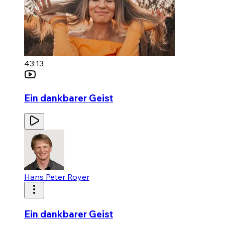
43:13
Ein dankbarer Geist
Hans Peter Royer
Ein dankbarer Geist