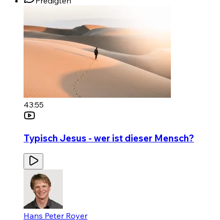
Predigten
43:55
Typisch Jesus - wer ist dieser Mensch?
Hans Peter Royer