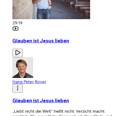
29:19
Glauben ist Jesus lieben
Hans Peter Royer
Glauben ist Jesus lieben
„Liebt nicht die Welt“ heißt nicht: Verzicht macht