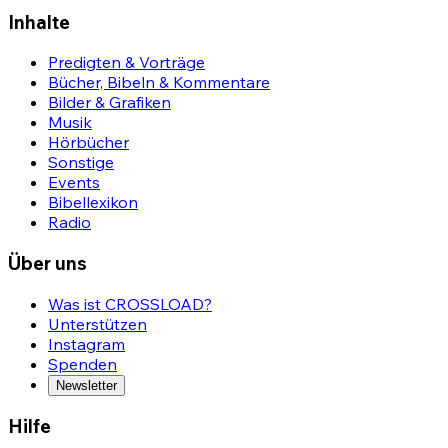
Inhalte
Predigten & Vorträge
Bücher, Bibeln & Kommentare
Bilder & Grafiken
Musik
Hörbücher
Sonstige
Events
Bibellexikon
Radio
Über uns
Was ist CROSSLOAD?
Unterstützen
Instagram
Spenden
Newsletter
Hilfe