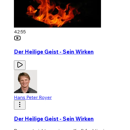
42:55
Der Heilige Geist - Sein Wirken
Hans Peter Royer
Der Heilige Geist - Sein Wirken