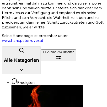
erträumt, einmal dahin zu kommen und da zu sein, wo er
dann sein und wirken durfte. Er stellte sich dankbar dem
Herrn Jesus zur Verfügung und empfand es als seine
Pflicht und sein Vorrecht, die Wahrheit zu leben und zu
predigen, um dann einen Schritt zurückzutreten und Gott
zuzusehen, wie er wirkte.
Seine Homepage ist erreichbar unter:
www.hanspeterroyer.at
11-20 von
254
Inhalten
Alle Kategorien
Predigten