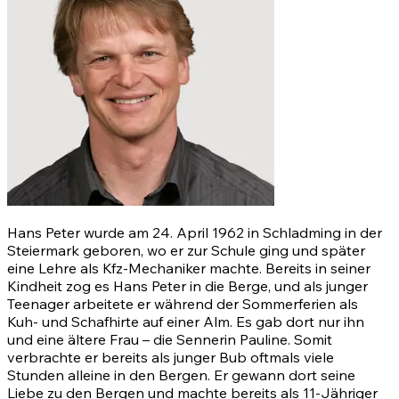
Hans Peter wurde am 24. April 1962 in Schladming in der
Steiermark geboren, wo er zur Schule ging und später
eine Lehre als Kfz-Mechaniker machte. Bereits in seiner
Kindheit zog es Hans Peter in die Berge, und als junger
Teenager arbeitete er während der Sommerferien als
Kuh- und Schafhirte auf einer Alm. Es gab dort nur ihn
und eine ältere Frau – die Sennerin Pauline. Somit
verbrachte er bereits als junger Bub oftmals viele
Stunden alleine in den Bergen. Er gewann dort seine
Liebe zu den Bergen und machte bereits als 11-Jähriger