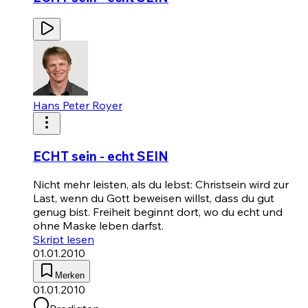
Hans Peter Royer
ECHT sein - echt SEIN
Nicht mehr leisten, als du lebst: Christsein wird zur
Last, wenn du Gott beweisen willst, dass du gut
genug bist. Freiheit beginnt dort, wo du echt und
ohne Maske leben darfst.
Skript lesen
01.01.2010
Merken
01.01.2010