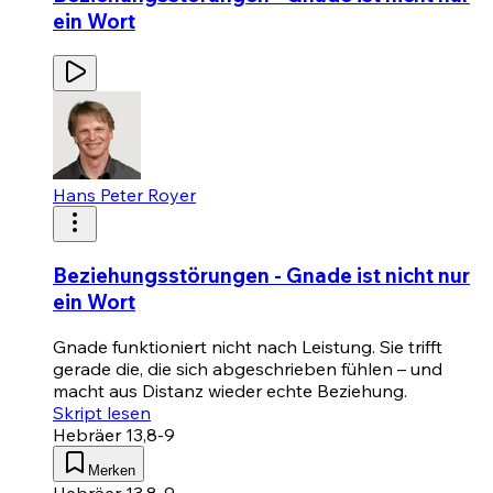
ein Wort
Hans Peter Royer
Beziehungsstörungen - Gnade ist nicht nur
ein Wort
Gnade funktioniert nicht nach Leistung. Sie trifft
gerade die, die sich abgeschrieben fühlen – und
macht aus Distanz wieder echte Beziehung.
Skript lesen
Hebräer 13,8-9
Merken