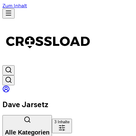
Zum Inhalt
Dave Jarsetz
3
Inhalte
Alle Kategorien