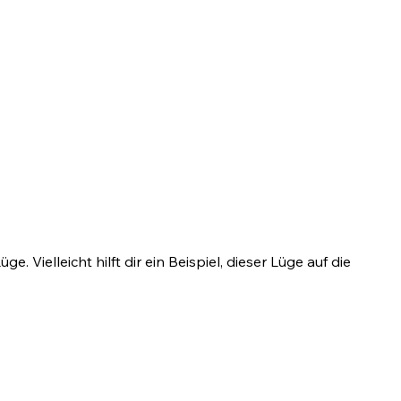
Vielleicht hilft dir ein Beispiel, dieser Lüge auf die