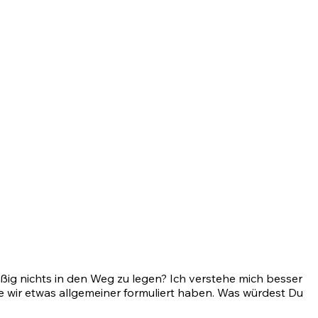
mäßig nichts in den Weg zu legen? Ich verstehe mich besser
die wir etwas allgemeiner formuliert haben. Was würdest Du