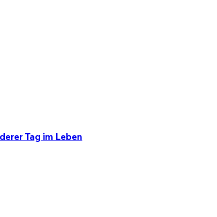
nderer Tag im Leben