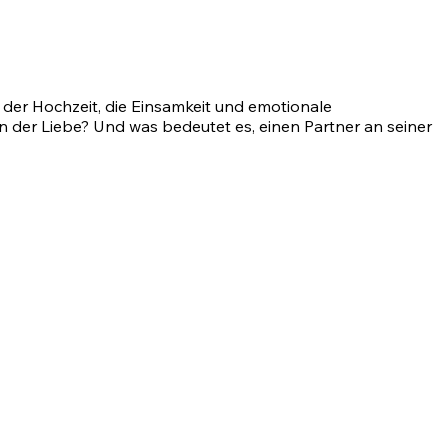
 der Hochzeit, die Einsamkeit und emotionale
n der Liebe? Und was bedeutet es, einen Partner an seiner