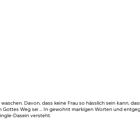
waschen. Davon, dass keine Frau so hässlich sein kann, das
 Gottes Weg sei ... In gewohnt markigen Worten und entgegen
ingle-Dasein versteht.