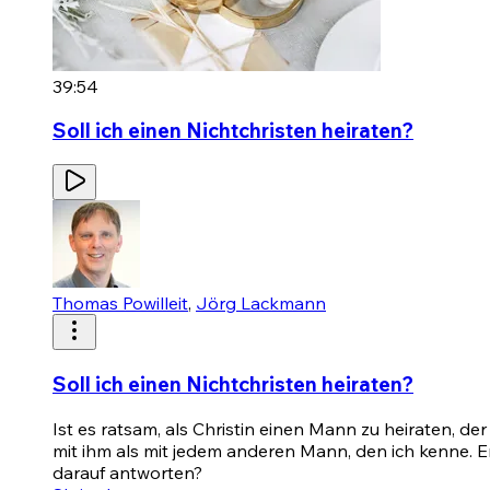
39:54
Soll ich einen Nichtchristen heiraten?
Thomas Powilleit
,
Jörg Lackmann
Soll ich einen Nichtchristen heiraten?
Ist es ratsam, als Christin einen Mann zu heiraten, de
mit ihm als mit jedem anderen Mann, den ich kenne. Er
darauf antworten?