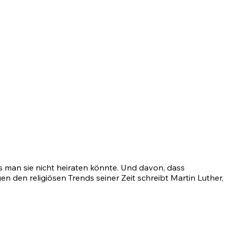
s man sie nicht heiraten könnte. Und davon, dass
 den religiösen Trends seiner Zeit schreibt Martin Luther,