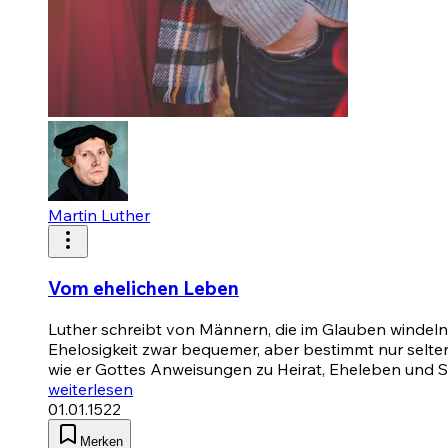
Martin Luther
Vom ehelichen Leben
Luther schreibt von Männern, die im Glauben windeln 
Ehelosigkeit zwar bequemer, aber bestimmt nur selten
wie er Gottes Anweisungen zu Heirat, Eheleben und S
weiterlesen
01.01.1522
Merken