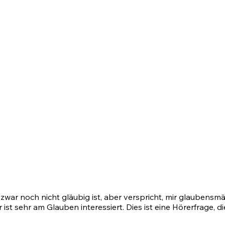
r zwar noch nicht gläubig ist, aber verspricht, mir glaubens
 ist sehr am Glauben interessiert. Dies ist eine Hörerfrage, 